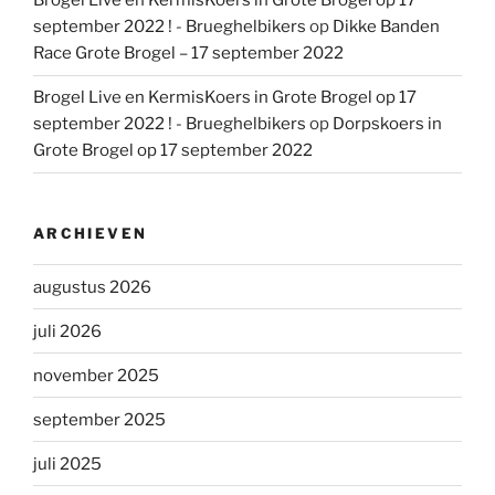
Brogel Live en KermisKoers in Grote Brogel op 17
september 2022 ! - Brueghelbikers
op
Dikke Banden
Race Grote Brogel – 17 september 2022
Brogel Live en KermisKoers in Grote Brogel op 17
september 2022 ! - Brueghelbikers
op
Dorpskoers in
Grote Brogel op 17 september 2022
ARCHIEVEN
augustus 2026
juli 2026
november 2025
september 2025
juli 2025