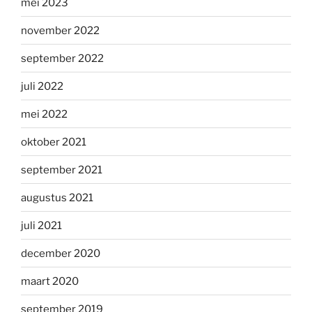
mei 2023
november 2022
september 2022
juli 2022
mei 2022
oktober 2021
september 2021
augustus 2021
juli 2021
december 2020
maart 2020
september 2019