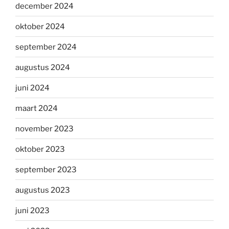
december 2024
oktober 2024
september 2024
augustus 2024
juni 2024
maart 2024
november 2023
oktober 2023
september 2023
augustus 2023
juni 2023