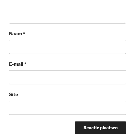
Naam
*
E-mail
*
Site