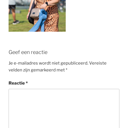
Geef een reactie
Je e-mailadres wordt niet gepubliceerd.
Vereiste
velden zijn gemarkeerd met
*
Reactie
*