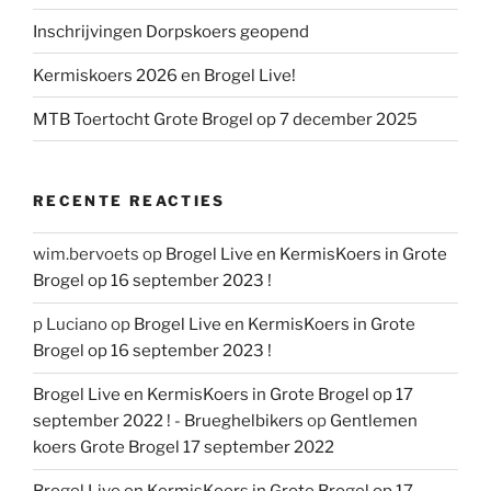
Inschrijvingen Dorpskoers geopend
Kermiskoers 2026 en Brogel Live!
MTB Toertocht Grote Brogel op 7 december 2025
RECENTE REACTIES
wim.bervoets
op
Brogel Live en KermisKoers in Grote
Brogel op 16 september 2023 !
p Luciano
op
Brogel Live en KermisKoers in Grote
Brogel op 16 september 2023 !
Brogel Live en KermisKoers in Grote Brogel op 17
september 2022 ! - Brueghelbikers
op
Gentlemen
koers Grote Brogel 17 september 2022