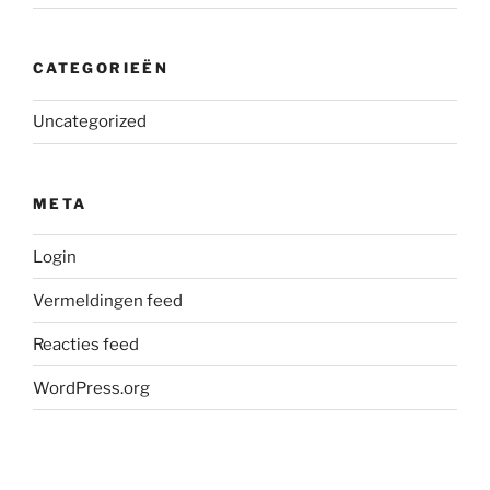
CATEGORIEËN
Uncategorized
META
Login
Vermeldingen feed
Reacties feed
WordPress.org