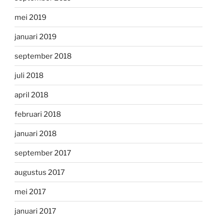
mei 2019
januari 2019
september 2018
juli 2018
april 2018
februari 2018
januari 2018
september 2017
augustus 2017
mei 2017
januari 2017