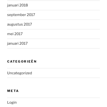
januari 2018
september 2017
augustus 2017
mei 2017
januari 2017
CATEGORIEËN
Uncategorized
META
Login