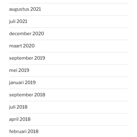
augustus 2021
juli 2021
december 2020
maart 2020
september 2019
mei 2019
januari 2019
september 2018
juli 2018
april 2018
februari 2018