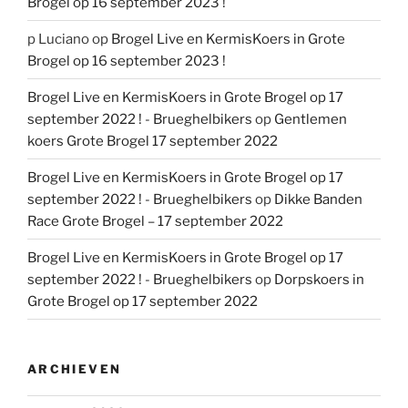
Brogel op 16 september 2023 !
p Luciano
op
Brogel Live en KermisKoers in Grote
Brogel op 16 september 2023 !
Brogel Live en KermisKoers in Grote Brogel op 17
september 2022 ! - Brueghelbikers
op
Gentlemen
koers Grote Brogel 17 september 2022
Brogel Live en KermisKoers in Grote Brogel op 17
september 2022 ! - Brueghelbikers
op
Dikke Banden
Race Grote Brogel – 17 september 2022
Brogel Live en KermisKoers in Grote Brogel op 17
september 2022 ! - Brueghelbikers
op
Dorpskoers in
Grote Brogel op 17 september 2022
ARCHIEVEN