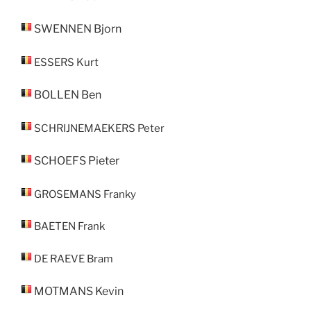
SWENNEN
Bjorn
ESSERS
Kurt
BOLLEN
Ben
SCHRIJNEMAEKERS
Peter
SCHOEFS
Pieter
GROSEMANS
Franky
BAETEN
Frank
DE RAEVE
Bram
MOTMANS
Kevin