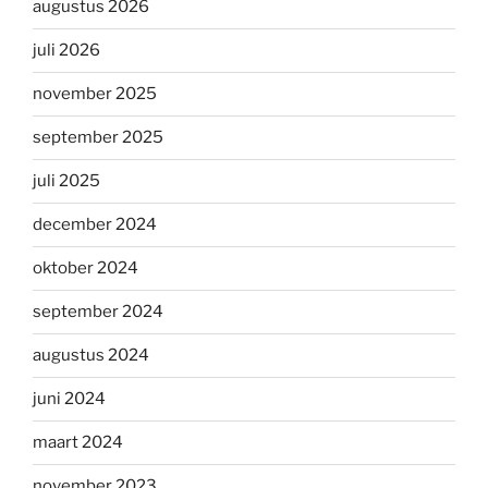
augustus 2026
juli 2026
november 2025
september 2025
juli 2025
december 2024
oktober 2024
september 2024
augustus 2024
juni 2024
maart 2024
november 2023