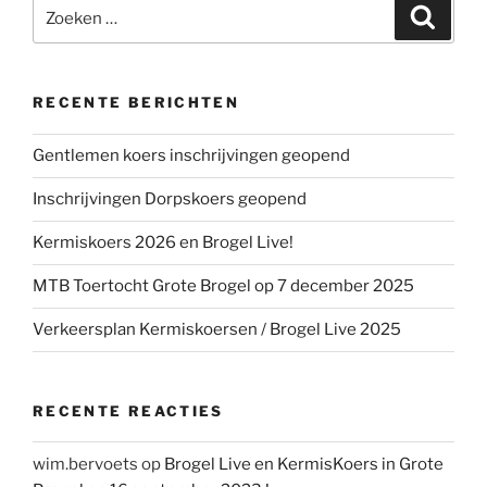
Zoeken
Zoeke
naar:
RECENTE BERICHTEN
Gentlemen koers inschrijvingen geopend
Inschrijvingen Dorpskoers geopend
Kermiskoers 2026 en Brogel Live!
MTB Toertocht Grote Brogel op 7 december 2025
Verkeersplan Kermiskoersen / Brogel Live 2025
RECENTE REACTIES
wim.bervoets
op
Brogel Live en KermisKoers in Grote