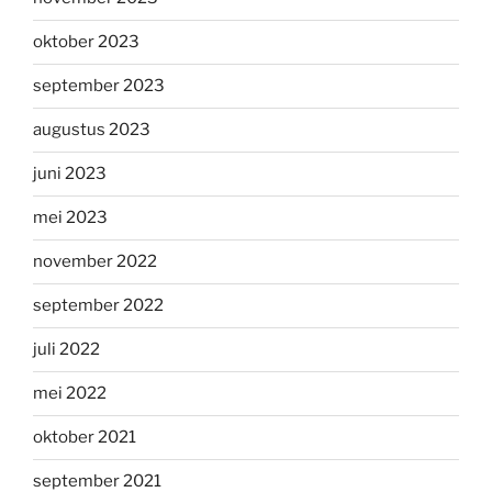
oktober 2023
september 2023
augustus 2023
juni 2023
mei 2023
november 2022
september 2022
juli 2022
mei 2022
oktober 2021
september 2021