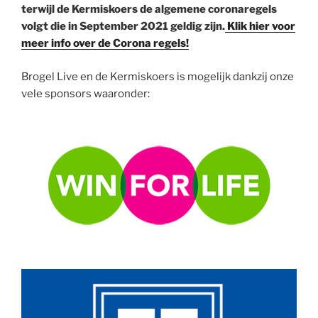
terwijl de Kermiskoers de algemene coronaregels
volgt die in September 2021 geldig zijn.
Klik hier voor
meer info over de Corona regels!
Brogel Live en de Kermiskoers is mogelijk dankzij onze
vele sponsors waaronder: