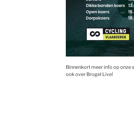
Binnenkort meer info op onze sit
ook over Brogel Live!