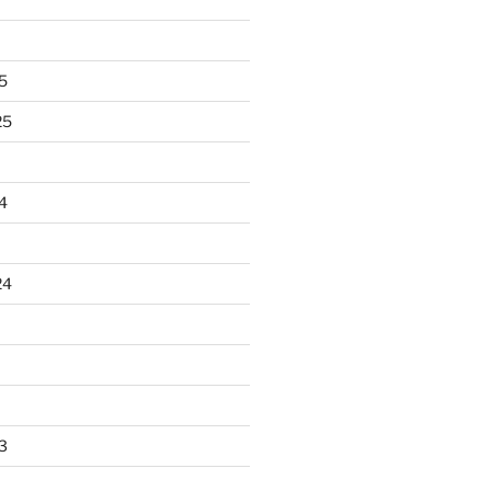
5
25
4
24
3