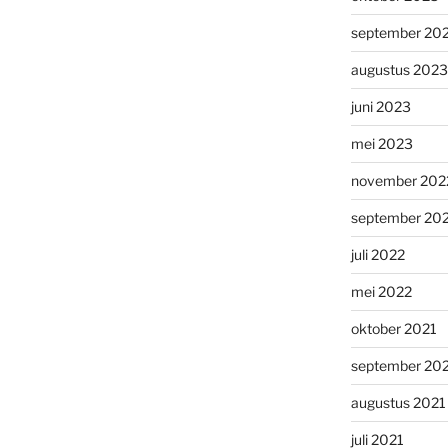
september 20
augustus 2023
juni 2023
mei 2023
november 202
september 20
juli 2022
mei 2022
oktober 2021
september 20
augustus 2021
juli 2021