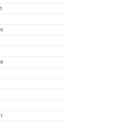
0
19
18
17