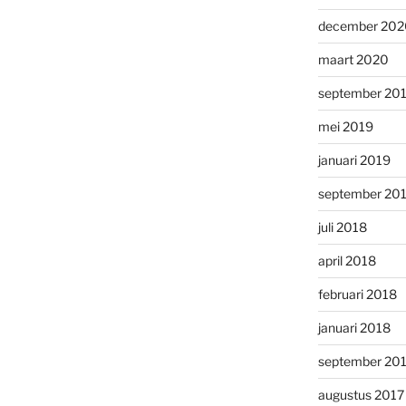
december 202
maart 2020
september 20
mei 2019
januari 2019
september 20
juli 2018
april 2018
februari 2018
januari 2018
september 20
augustus 2017