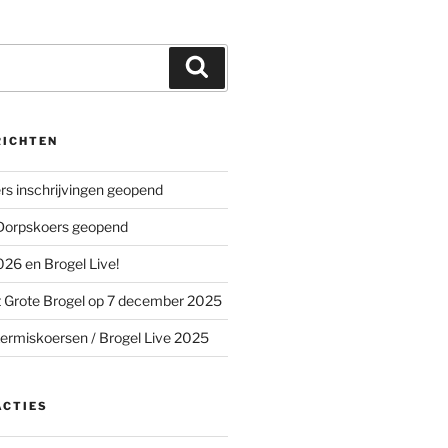
Zoeken
RICHTEN
s inschrijvingen geopend
 Dorpskoers geopend
26 en Brogel Live!
 Grote Brogel op 7 december 2025
ermiskoersen / Brogel Live 2025
ACTIES