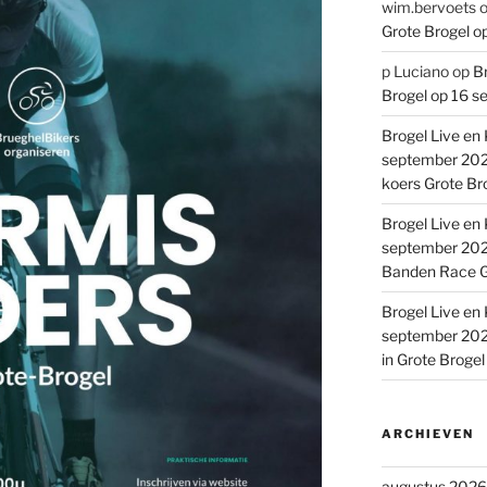
wim.bervoets
Grote Brogel o
p Luciano
op
Br
Brogel op 16 s
Brogel Live en 
september 2022
koers Grote Br
Brogel Live en 
september 2022
Banden Race G
Brogel Live en 
september 2022
in Grote Broge
ARCHIEVEN
augustus 2026