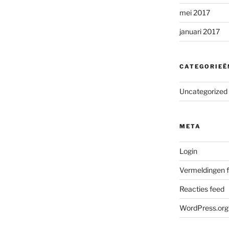
mei 2017
januari 2017
CATEGORIEË
Uncategorized
META
Login
Vermeldingen 
Reacties feed
WordPress.org