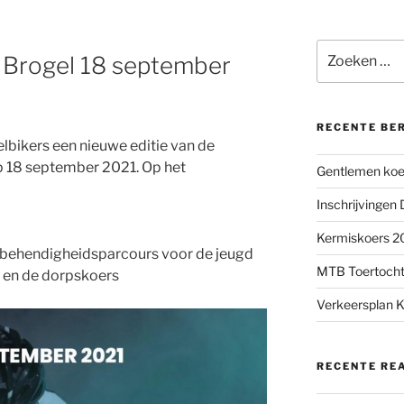
Zoeken
 Brogel 18 september
naar:
RECENTE BE
elbikers een nieuwe editie van de
p 18 september 2021. Op het
Gentlemen koer
Inschrijvingen
Kermiskoers 20
 behendigheidsparcours voor de jeugd
MTB Toertocht
 en de dorpskoers
Verkeersplan K
RECENTE RE