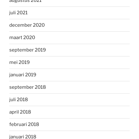
augustus 2021
juli 2021
december 2020
maart 2020
september 2019
mei 2019
januari 2019
september 2018
juli 2018
april 2018
februari 2018
januari 2018