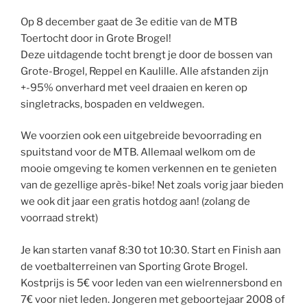
Op 8 december gaat de 3e editie van de MTB
Toertocht door in Grote Brogel!
Deze uitdagende tocht brengt je door de bossen van
Grote-Brogel, Reppel en Kaulille. Alle afstanden zijn
+-95% onverhard met veel draaien en keren op
singletracks, bospaden en veldwegen.
We voorzien ook een uitgebreide bevoorrading en
spuitstand voor de MTB. Allemaal welkom om de
mooie omgeving te komen verkennen en te genieten
van de gezellige après-bike! Net zoals vorig jaar bieden
we ook dit jaar een gratis hotdog aan! (zolang de
voorraad strekt)
Je kan starten vanaf 8:30 tot 10:30. Start en Finish aan
de voetbalterreinen van Sporting Grote Brogel.
Kostprijs is 5€ voor leden van een wielrennersbond en
7€ voor niet leden. Jongeren met geboortejaar 2008 of