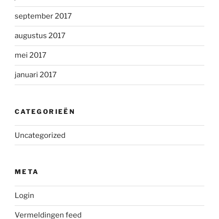
september 2017
augustus 2017
mei 2017
januari 2017
CATEGORIEËN
Uncategorized
META
Login
Vermeldingen feed