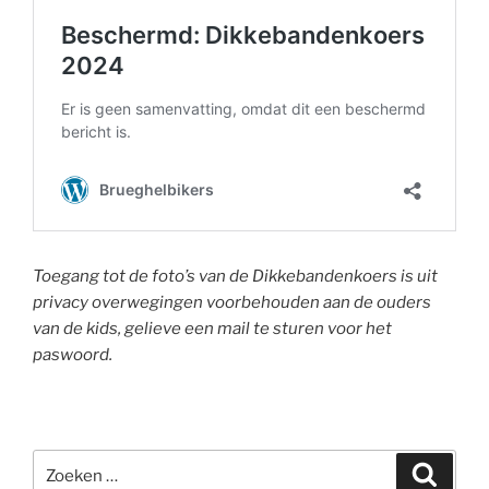
Toegang tot de foto’s van de Dikkebandenkoers is uit
privacy overwegingen voorbehouden aan de ouders
van de kids, gelieve een mail te sturen voor het
paswoord.
Zoeken
Zoeke
naar: