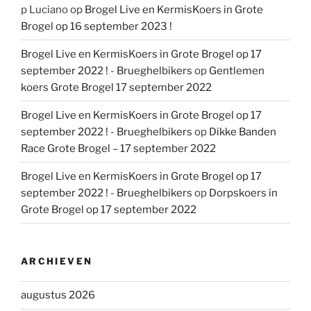
p Luciano
op
Brogel Live en KermisKoers in Grote
Brogel op 16 september 2023 !
Brogel Live en KermisKoers in Grote Brogel op 17
september 2022 ! - Brueghelbikers
op
Gentlemen
koers Grote Brogel 17 september 2022
Brogel Live en KermisKoers in Grote Brogel op 17
september 2022 ! - Brueghelbikers
op
Dikke Banden
Race Grote Brogel – 17 september 2022
Brogel Live en KermisKoers in Grote Brogel op 17
september 2022 ! - Brueghelbikers
op
Dorpskoers in
Grote Brogel op 17 september 2022
ARCHIEVEN
augustus 2026