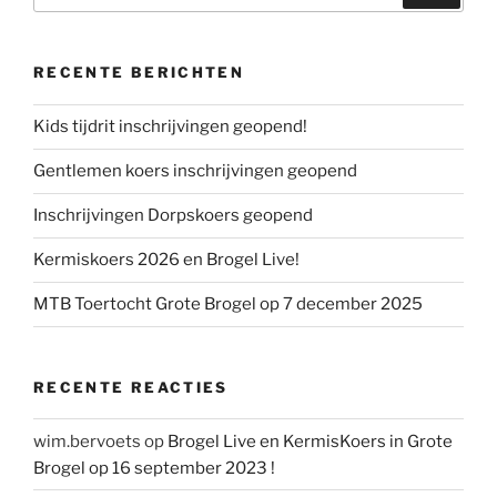
RECENTE BERICHTEN
Kids tijdrit inschrijvingen geopend!
Gentlemen koers inschrijvingen geopend
Inschrijvingen Dorpskoers geopend
Kermiskoers 2026 en Brogel Live!
MTB Toertocht Grote Brogel op 7 december 2025
RECENTE REACTIES
wim.bervoets
op
Brogel Live en KermisKoers in Grote
Brogel op 16 september 2023 !