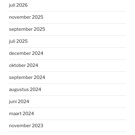
juli 2026
november 2025
september 2025
juli 2025
december 2024
oktober 2024
september 2024
augustus 2024
juni 2024
maart 2024
november 2023