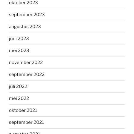
oktober 2023
september 2023
augustus 2023
juni 2023
mei 2023
november 2022
september 2022
juli 2022
mei 2022
oktober 2021
september 2021