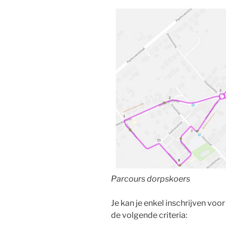
Parcours dorpskoers
Je kan je enkel inschrijven voo
de volgende criteria: