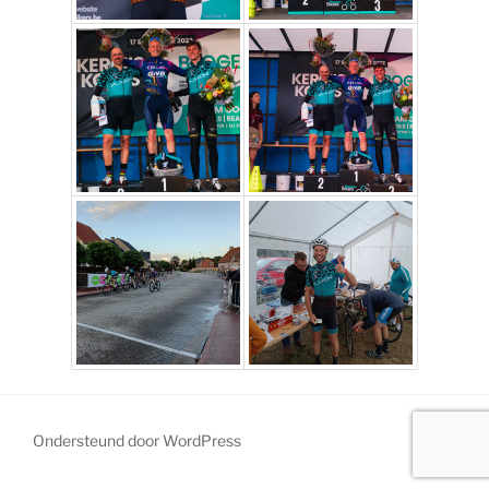
Ondersteund door WordPress