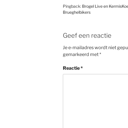
Pingback:
Brogel Live en KermisKoe
Brueghelbikers
Geef een reactie
Je e-mailadres wordt niet gepu
gemarkeerd met
*
Reactie
*