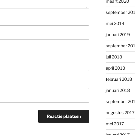
maart 2020
september 20
mei 2019
januari 2019
september 20
juli 2018
april 2018
februari 2018
januari 2018
september 20
augustus 2017
mei 2017
januari 2017