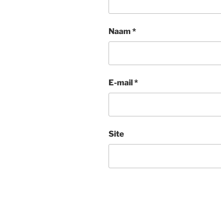
Naam
*
E-mail
*
Site