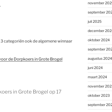
november 202
.
september 20
juli 2025
december 202
oktober 2024
e 3 categoriën ook de algemene winnaar
september 20
augustus 2024
en voor de Dorpkoers in Grote Brogel
juni 2024
maart 2024
november 202
oers in Grote Brogel op 17
oktober 2023
september 20