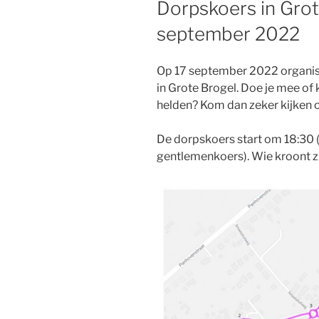
Dorpskoers in Grot
september 2022
Op 17 september 2022 organis
in Grote Brogel. Doe je mee of 
helden? Kom dan zeker kijken 
De dorpskoers start om 18:30 
gentlemenkoers). Wie kroont zi