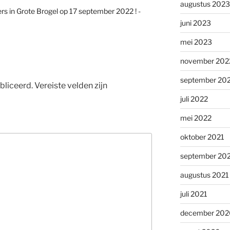
augustus 2023
rs in Grote Brogel op 17 september 2022 ! -
juni 2023
mei 2023
november 202
september 20
bliceerd.
Vereiste velden zijn
juli 2022
mei 2022
oktober 2021
september 20
augustus 2021
juli 2021
december 202