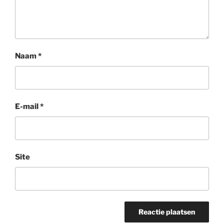
Naam
*
E-mail
*
Site