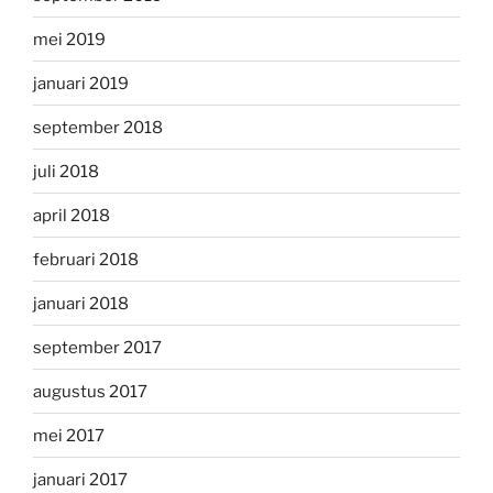
mei 2019
januari 2019
september 2018
juli 2018
april 2018
februari 2018
januari 2018
september 2017
augustus 2017
mei 2017
januari 2017