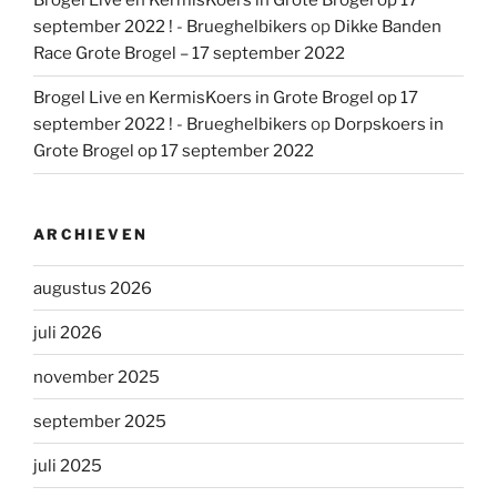
Brogel Live en KermisKoers in Grote Brogel op 17
september 2022 ! - Brueghelbikers
op
Dikke Banden
Race Grote Brogel – 17 september 2022
Brogel Live en KermisKoers in Grote Brogel op 17
september 2022 ! - Brueghelbikers
op
Dorpskoers in
Grote Brogel op 17 september 2022
ARCHIEVEN
augustus 2026
juli 2026
november 2025
september 2025
juli 2025