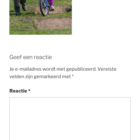
Geef een reactie
Je e-mailadres wordt niet gepubliceerd.
Vereiste
velden zijn gemarkeerd met
*
Reactie
*