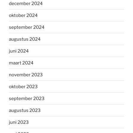
december 2024
oktober 2024
september 2024
augustus 2024
juni 2024
maart 2024
november 2023
oktober 2023
september 2023
augustus 2023
juni 2023