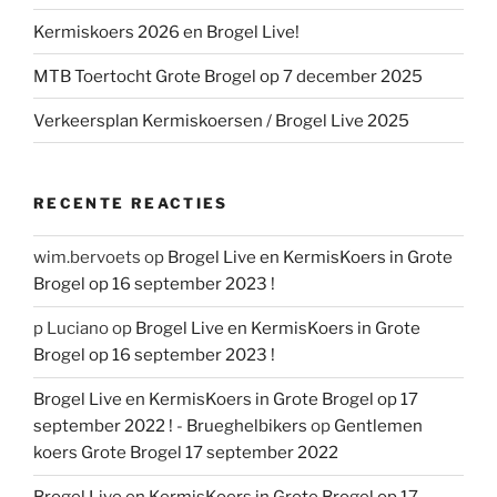
Kermiskoers 2026 en Brogel Live!
MTB Toertocht Grote Brogel op 7 december 2025
Verkeersplan Kermiskoersen / Brogel Live 2025
RECENTE REACTIES
wim.bervoets
op
Brogel Live en KermisKoers in Grote
Brogel op 16 september 2023 !
p Luciano
op
Brogel Live en KermisKoers in Grote
Brogel op 16 september 2023 !
Brogel Live en KermisKoers in Grote Brogel op 17
september 2022 ! - Brueghelbikers
op
Gentlemen
koers Grote Brogel 17 september 2022