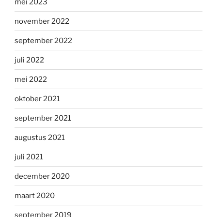
mei 2023
november 2022
september 2022
juli 2022
mei 2022
oktober 2021
september 2021
augustus 2021
juli 2021
december 2020
maart 2020
september 2019