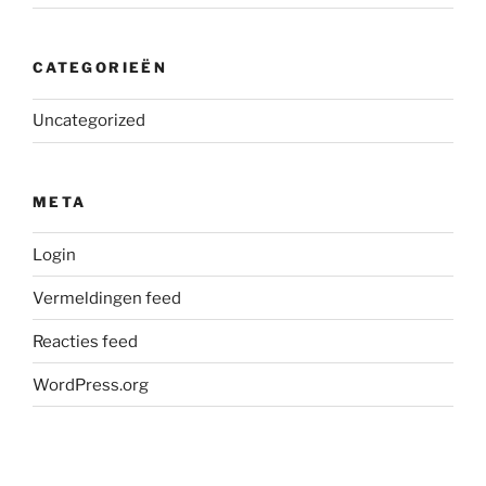
CATEGORIEËN
Uncategorized
META
Login
Vermeldingen feed
Reacties feed
WordPress.org