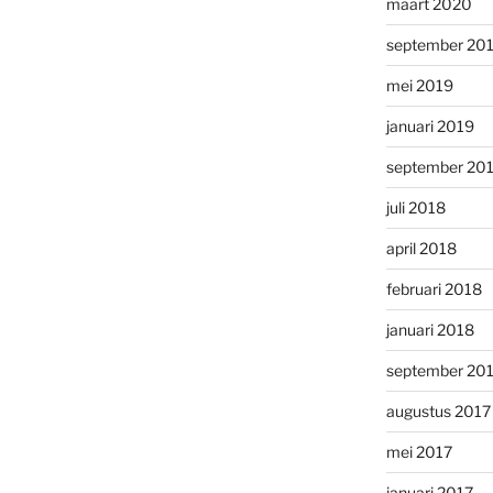
maart 2020
september 20
mei 2019
januari 2019
september 20
juli 2018
april 2018
februari 2018
januari 2018
september 20
augustus 2017
mei 2017
januari 2017