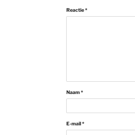
Reactie
*
Naam
*
E-mail
*