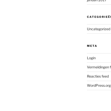
CATEGORIEË
Uncategorized
META
Login
Vermeldingen 
Reacties feed
WordPress.org