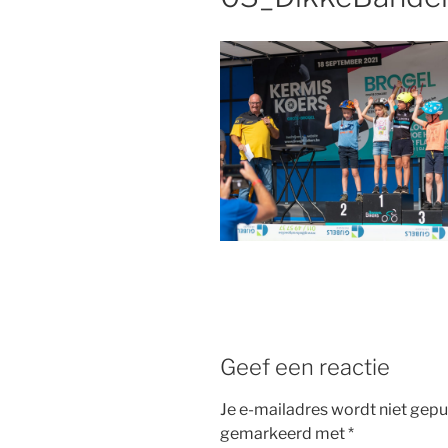
Geef een reactie
Je e-mailadres wordt niet gepu
gemarkeerd met
*