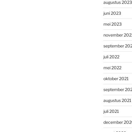
augustus 2023
juni 2023
mei 2023
november 202
september 20
juli 2022
mei 2022
oktober 2021
september 20
augustus 2021
juli 2021
december 202