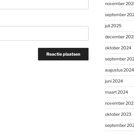
november 202
september 20
juli 2025
december 202
oktober 2024
september 20
augustus 2024
juni 2024
maart 2024
november 202
oktober 2023
september 20