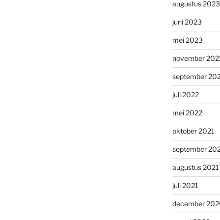
augustus 2023
juni 2023
mei 2023
november 202
september 20
juli 2022
mei 2022
oktober 2021
september 20
augustus 2021
juli 2021
december 202