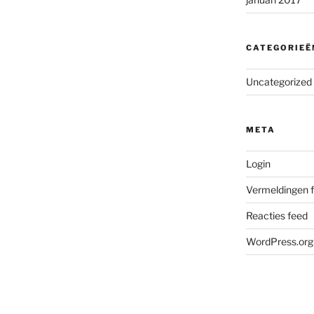
CATEGORIEË
Uncategorized
META
Login
Vermeldingen 
Reacties feed
WordPress.org