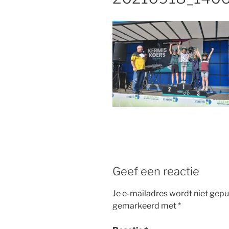
Geef een reactie
Je e-mailadres wordt niet gepu
gemarkeerd met
*