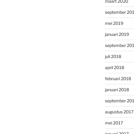
maart 2020
september 20
mei 2019
januari 2019
september 20
juli 2018
april 2018
februari 2018
januari 2018
september 20
augustus 2017
mei 2017
januari 2017