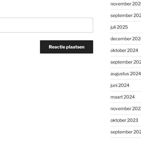
november 202
september 20
juli 2025
december 202
oktober 2024
september 20
augustus 2024
juni 2024
maart 2024
november 202
oktober 2023
september 20