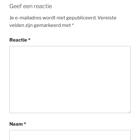
Geef een reactie
Je e-mailadres wordt niet gepubliceerd.
Vereiste
velden zijn gemarkeerd met
*
Reactie
*
Naam
*