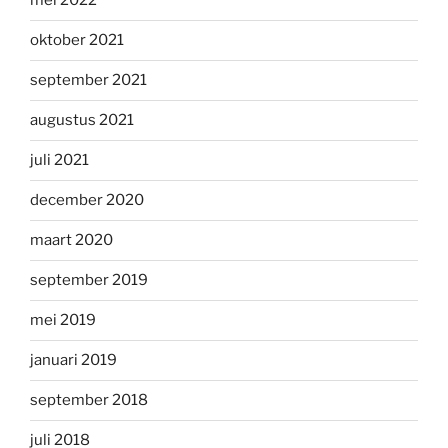
mei 2022
oktober 2021
september 2021
augustus 2021
juli 2021
december 2020
maart 2020
september 2019
mei 2019
januari 2019
september 2018
juli 2018