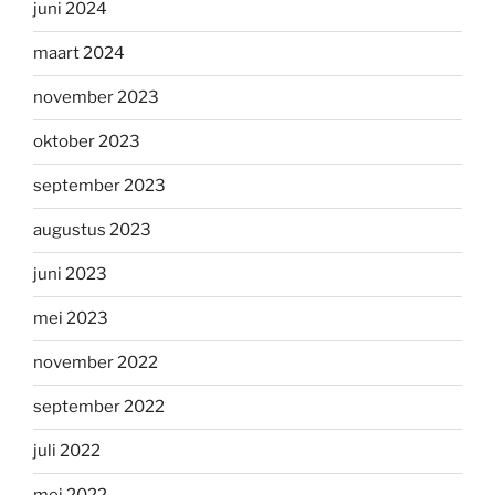
juni 2024
maart 2024
november 2023
oktober 2023
september 2023
augustus 2023
juni 2023
mei 2023
november 2022
september 2022
juli 2022