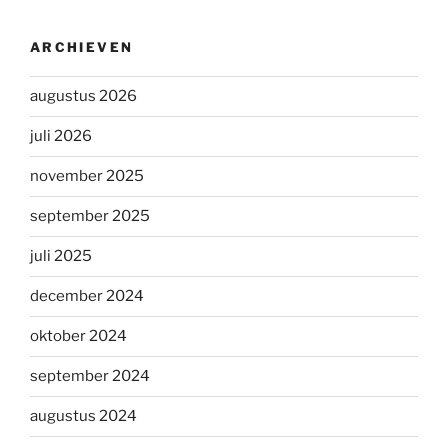
ARCHIEVEN
augustus 2026
juli 2026
november 2025
september 2025
juli 2025
december 2024
oktober 2024
september 2024
augustus 2024