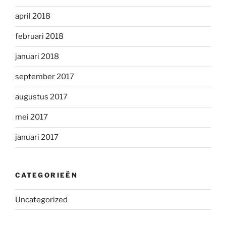
april 2018
februari 2018
januari 2018
september 2017
augustus 2017
mei 2017
januari 2017
CATEGORIEËN
Uncategorized