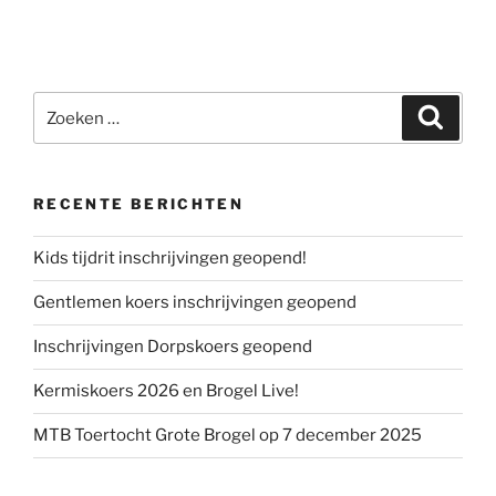
Zoeken
Zoeke
naar:
RECENTE BERICHTEN
Kids tijdrit inschrijvingen geopend!
Gentlemen koers inschrijvingen geopend
Inschrijvingen Dorpskoers geopend
Kermiskoers 2026 en Brogel Live!
MTB Toertocht Grote Brogel op 7 december 2025