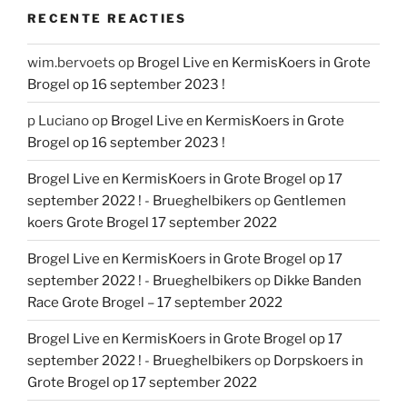
RECENTE REACTIES
wim.bervoets
op
Brogel Live en KermisKoers in Grote
Brogel op 16 september 2023 !
p Luciano
op
Brogel Live en KermisKoers in Grote
Brogel op 16 september 2023 !
Brogel Live en KermisKoers in Grote Brogel op 17
september 2022 ! - Brueghelbikers
op
Gentlemen
koers Grote Brogel 17 september 2022
Brogel Live en KermisKoers in Grote Brogel op 17
september 2022 ! - Brueghelbikers
op
Dikke Banden
Race Grote Brogel – 17 september 2022
Brogel Live en KermisKoers in Grote Brogel op 17
september 2022 ! - Brueghelbikers
op
Dorpskoers in
Grote Brogel op 17 september 2022