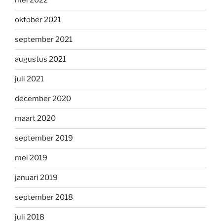
mei 2022
oktober 2021
september 2021
augustus 2021
juli 2021
december 2020
maart 2020
september 2019
mei 2019
januari 2019
september 2018
juli 2018