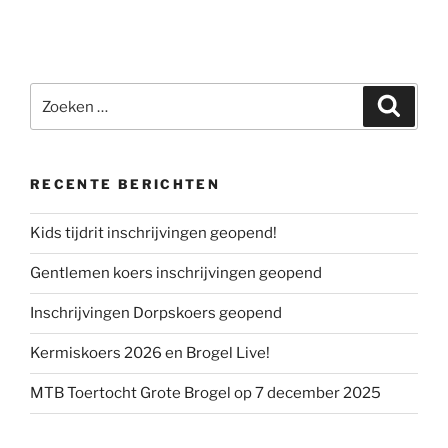
Zoeken
Zoeke
naar:
RECENTE BERICHTEN
Kids tijdrit inschrijvingen geopend!
Gentlemen koers inschrijvingen geopend
Inschrijvingen Dorpskoers geopend
Kermiskoers 2026 en Brogel Live!
MTB Toertocht Grote Brogel op 7 december 2025