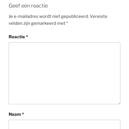
Geef een reactie
Je e-mailadres wordt niet gepubliceerd.
Vereiste
velden zijn gemarkeerd met
*
Reactie
*
Naam
*