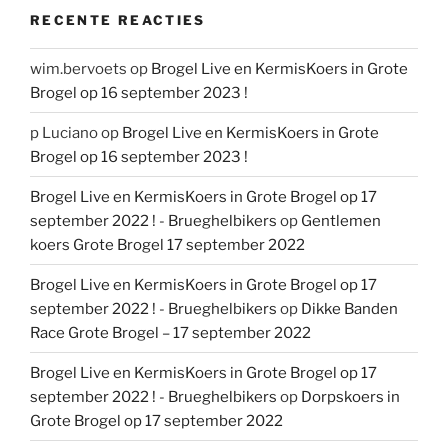
RECENTE REACTIES
wim.bervoets
op
Brogel Live en KermisKoers in Grote
Brogel op 16 september 2023 !
p Luciano
op
Brogel Live en KermisKoers in Grote
Brogel op 16 september 2023 !
Brogel Live en KermisKoers in Grote Brogel op 17
september 2022 ! - Brueghelbikers
op
Gentlemen
koers Grote Brogel 17 september 2022
Brogel Live en KermisKoers in Grote Brogel op 17
september 2022 ! - Brueghelbikers
op
Dikke Banden
Race Grote Brogel – 17 september 2022
Brogel Live en KermisKoers in Grote Brogel op 17
september 2022 ! - Brueghelbikers
op
Dorpskoers in
Grote Brogel op 17 september 2022