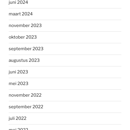
juni 2024
maart 2024
november 2023
oktober 2023
september 2023
augustus 2023
juni 2023
mei 2023
november 2022
september 2022
juli 2022