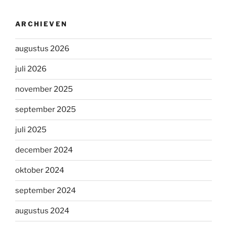
ARCHIEVEN
augustus 2026
juli 2026
november 2025
september 2025
juli 2025
december 2024
oktober 2024
september 2024
augustus 2024