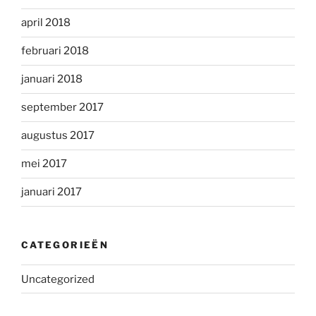
april 2018
februari 2018
januari 2018
september 2017
augustus 2017
mei 2017
januari 2017
CATEGORIEËN
Uncategorized