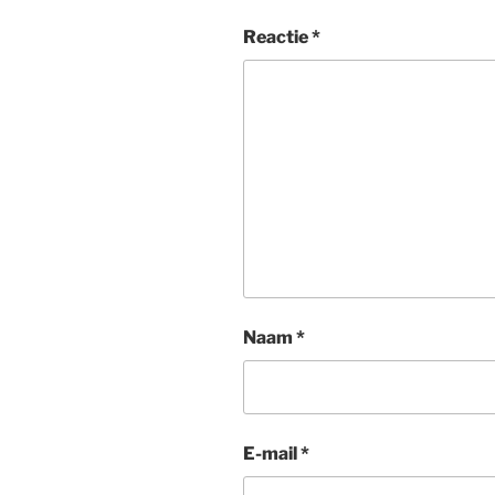
Reactie
*
Naam
*
E-mail
*