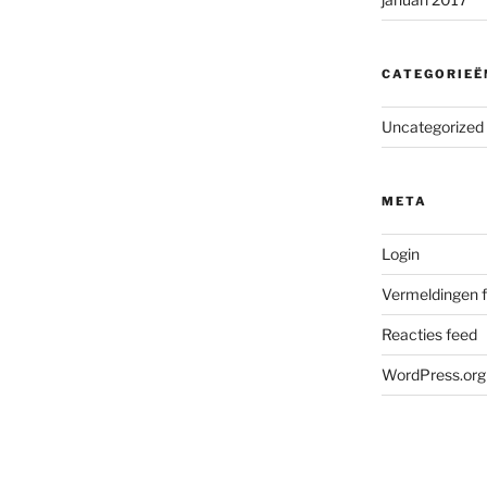
CATEGORIEË
Uncategorized
META
Login
Vermeldingen 
Reacties feed
WordPress.org