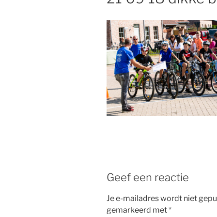
Geef een reactie
Je e-mailadres wordt niet gepu
gemarkeerd met
*