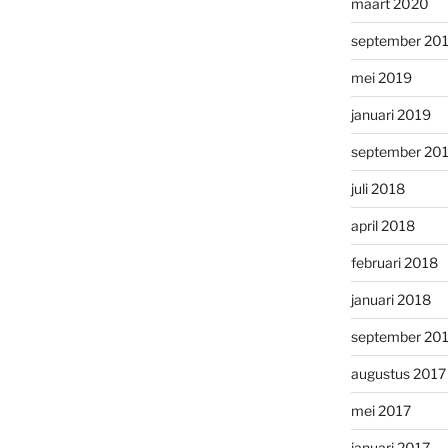
maart 2020
september 20
mei 2019
januari 2019
september 20
juli 2018
april 2018
februari 2018
januari 2018
september 20
augustus 2017
mei 2017
januari 2017