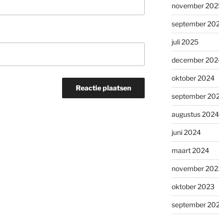
november 202
september 20
juli 2025
december 202
oktober 2024
september 20
augustus 2024
juni 2024
maart 2024
november 202
oktober 2023
september 20