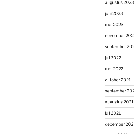
augustus 2023
juni 2023
mei 2023
november 202
september 20
juli 2022
mei 2022
oktober 2021
september 20
augustus 2021
juli 2021
december 202