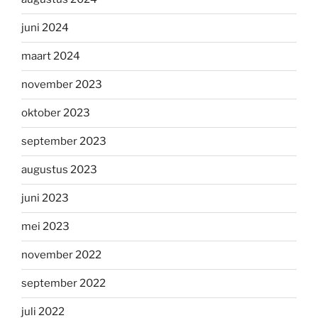
juni 2024
maart 2024
november 2023
oktober 2023
september 2023
augustus 2023
juni 2023
mei 2023
november 2022
september 2022
juli 2022