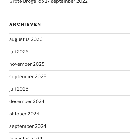
Grote Brogel op 17 september 2022
ARCHIEVEN
augustus 2026
juli 2026
november 2025
september 2025
juli 2025
december 2024
oktober 2024
september 2024
augustus 2024