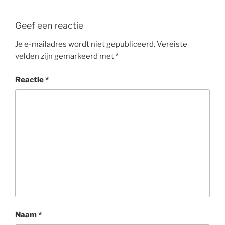
Geef een reactie
Je e-mailadres wordt niet gepubliceerd.
Vereiste
velden zijn gemarkeerd met
*
Reactie
*
Naam
*