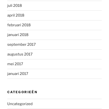
juli 2018
april 2018
februari 2018
januari 2018
september 2017
augustus 2017
mei 2017
januari 2017
CATEGORIEËN
Uncategorized