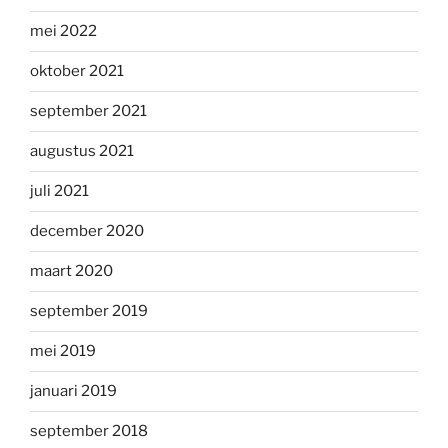
mei 2022
oktober 2021
september 2021
augustus 2021
juli 2021
december 2020
maart 2020
september 2019
mei 2019
januari 2019
september 2018