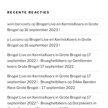
RECENTE REACTIES
wim.bervoets
op
Brogel Live en KermisKoers in Grote
Brogel op 16 september 2023 !
p Luciano
op
Brogel Live en KermisKoers in Grote
Brogel op 16 september 2023 !
Brogel Live en KermisKoers in Grote Brogel op 17
september 2022 ! - Brueghelbikers
op
Gentlemen
koers Grote Brogel 17 september 2022
Brogel Live en KermisKoers in Grote Brogel op 17
september 2022 ! - Brueghelbikers
op
Dikke Banden
Race Grote Brogel – 17 september 2022
Brogel Live en KermisKoers in Grote Brogel op 17
september 2022 ! - Brueghelbikers
op
Dorpskoers in