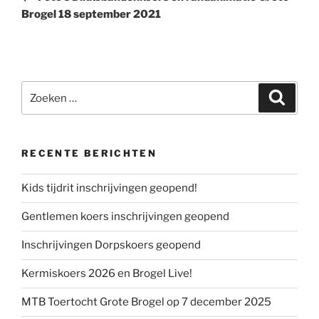
Brogel 18 september 2021
Zoeken
Zoeke
naar:
RECENTE BERICHTEN
Kids tijdrit inschrijvingen geopend!
Gentlemen koers inschrijvingen geopend
Inschrijvingen Dorpskoers geopend
Kermiskoers 2026 en Brogel Live!
MTB Toertocht Grote Brogel op 7 december 2025