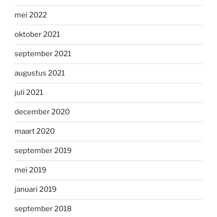
mei 2022
oktober 2021
september 2021
augustus 2021
juli 2021
december 2020
maart 2020
september 2019
mei 2019
januari 2019
september 2018