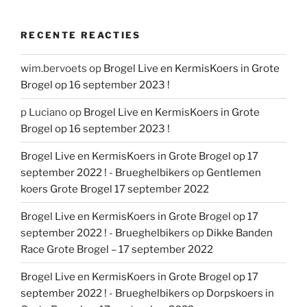
RECENTE REACTIES
wim.bervoets
op
Brogel Live en KermisKoers in Grote
Brogel op 16 september 2023 !
p Luciano
op
Brogel Live en KermisKoers in Grote
Brogel op 16 september 2023 !
Brogel Live en KermisKoers in Grote Brogel op 17
september 2022 ! - Brueghelbikers
op
Gentlemen
koers Grote Brogel 17 september 2022
Brogel Live en KermisKoers in Grote Brogel op 17
september 2022 ! - Brueghelbikers
op
Dikke Banden
Race Grote Brogel – 17 september 2022
Brogel Live en KermisKoers in Grote Brogel op 17
september 2022 ! - Brueghelbikers
op
Dorpskoers in