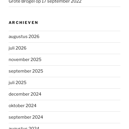
Grote Brogel op 17 september 2022
ARCHIEVEN
augustus 2026
juli 2026
november 2025
september 2025
juli 2025
december 2024
oktober 2024
september 2024
augustus 2024