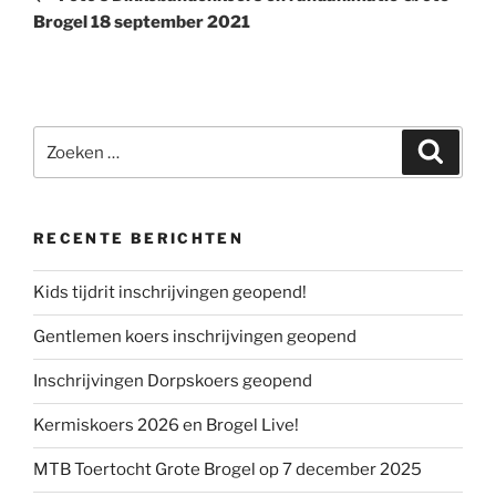
Brogel 18 september 2021
Zoeken
Zoeke
naar:
RECENTE BERICHTEN
Kids tijdrit inschrijvingen geopend!
Gentlemen koers inschrijvingen geopend
Inschrijvingen Dorpskoers geopend
Kermiskoers 2026 en Brogel Live!
MTB Toertocht Grote Brogel op 7 december 2025