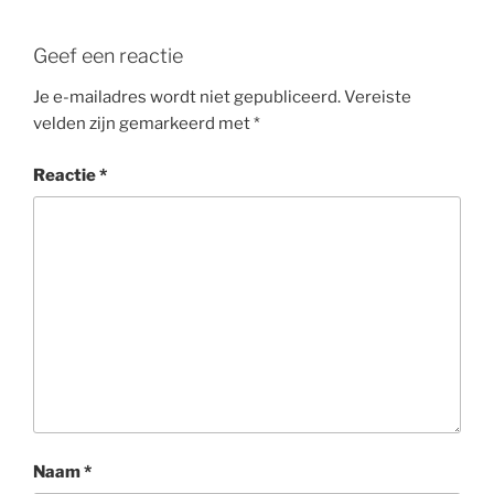
Geef een reactie
Je e-mailadres wordt niet gepubliceerd.
Vereiste
velden zijn gemarkeerd met
*
Reactie
*
Naam
*