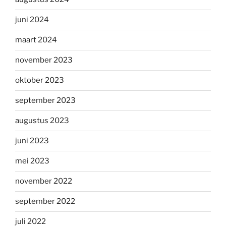
juni 2024
maart 2024
november 2023
oktober 2023
september 2023
augustus 2023
juni 2023
mei 2023
november 2022
september 2022
juli 2022