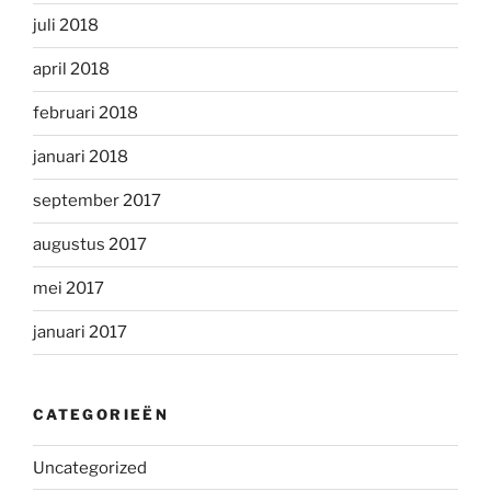
juli 2018
april 2018
februari 2018
januari 2018
september 2017
augustus 2017
mei 2017
januari 2017
CATEGORIEËN
Uncategorized