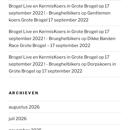
Brogel Live en KermisKoers in Grote Brogel op 17
september 2022 ! - Brueghelbikers
op
Gentlemen
koers Grote Brogel 17 september 2022
Brogel Live en KermisKoers in Grote Brogel op 17
september 2022 ! - Brueghelbikers
op
Dikke Banden
Race Grote Brogel – 17 september 2022
Brogel Live en KermisKoers in Grote Brogel op 17
september 2022 ! - Brueghelbikers
op
Dorpskoers in
Grote Brogel op 17 september 2022
ARCHIEVEN
augustus 2026
juli 2026