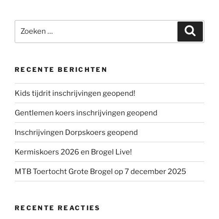
Zoeken
Zoeke
naar:
RECENTE BERICHTEN
Kids tijdrit inschrijvingen geopend!
Gentlemen koers inschrijvingen geopend
Inschrijvingen Dorpskoers geopend
Kermiskoers 2026 en Brogel Live!
MTB Toertocht Grote Brogel op 7 december 2025
RECENTE REACTIES