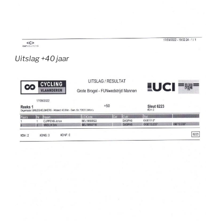
Uitslag +40 jaar