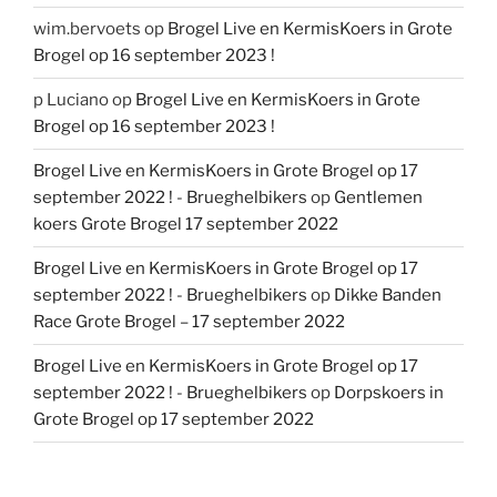
wim.bervoets
op
Brogel Live en KermisKoers in Grote
Brogel op 16 september 2023 !
p Luciano
op
Brogel Live en KermisKoers in Grote
Brogel op 16 september 2023 !
Brogel Live en KermisKoers in Grote Brogel op 17
september 2022 ! - Brueghelbikers
op
Gentlemen
koers Grote Brogel 17 september 2022
Brogel Live en KermisKoers in Grote Brogel op 17
september 2022 ! - Brueghelbikers
op
Dikke Banden
Race Grote Brogel – 17 september 2022
Brogel Live en KermisKoers in Grote Brogel op 17
september 2022 ! - Brueghelbikers
op
Dorpskoers in
Grote Brogel op 17 september 2022