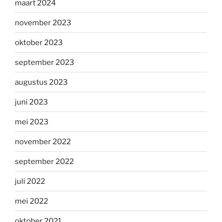
maart 2024
november 2023
oktober 2023
september 2023
augustus 2023
juni 2023
mei 2023
november 2022
september 2022
juli 2022
mei 2022
oktober 2021