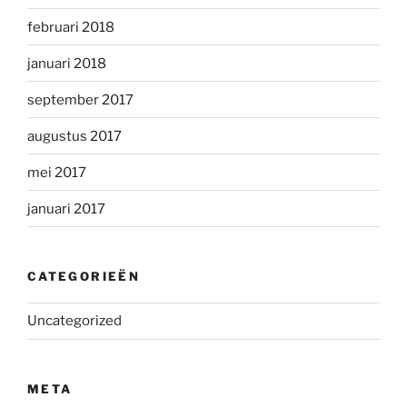
februari 2018
januari 2018
september 2017
augustus 2017
mei 2017
januari 2017
CATEGORIEËN
Uncategorized
META