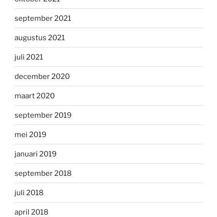
september 2021
augustus 2021
juli 2021
december 2020
maart 2020
september 2019
mei 2019
januari 2019
september 2018
juli 2018
april 2018