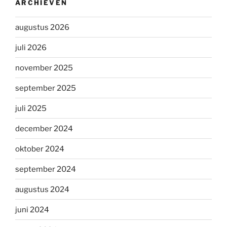
ARCHIEVEN
augustus 2026
juli 2026
november 2025
september 2025
juli 2025
december 2024
oktober 2024
september 2024
augustus 2024
juni 2024