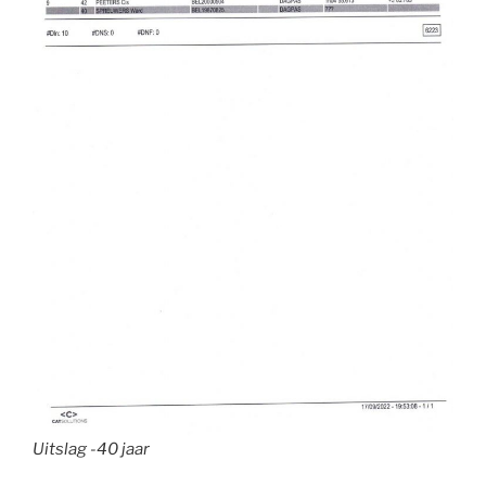
Uitslag -40 jaar