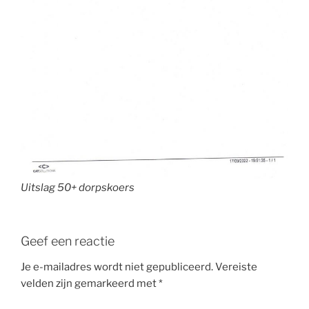
Uitslag 50+ dorpskoers
Geef een reactie
Je e-mailadres wordt niet gepubliceerd.
Vereiste
velden zijn gemarkeerd met
*