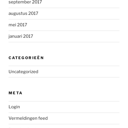
september 2017
augustus 2017
mei 2017
januari 2017
CATEGORIEËN
Uncategorized
META
Login
Vermeldingen feed