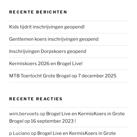
RECENTE BERICHTEN
Kids tijdrit inschrijvingen geopend!
Gentlemen koers inschrijvingen geopend
Inschrijvingen Dorpskoers geopend
Kermiskoers 2026 en Brogel Live!
MTB Toertocht Grote Brogel op 7 december 2025
RECENTE REACTIES
wim.bervoets
op
Brogel Live en KermisKoers in Grote
Brogel op 16 september 2023 !
p Luciano
op
Brogel Live en KermisKoers in Grote