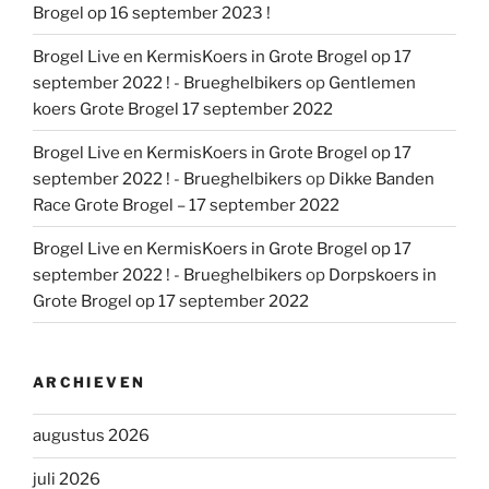
Brogel op 16 september 2023 !
Brogel Live en KermisKoers in Grote Brogel op 17
september 2022 ! - Brueghelbikers
op
Gentlemen
koers Grote Brogel 17 september 2022
Brogel Live en KermisKoers in Grote Brogel op 17
september 2022 ! - Brueghelbikers
op
Dikke Banden
Race Grote Brogel – 17 september 2022
Brogel Live en KermisKoers in Grote Brogel op 17
september 2022 ! - Brueghelbikers
op
Dorpskoers in
Grote Brogel op 17 september 2022
ARCHIEVEN
augustus 2026
juli 2026