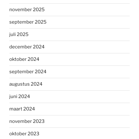
november 2025
september 2025
juli 2025
december 2024
oktober 2024
september 2024
augustus 2024
juni 2024
maart 2024
november 2023
oktober 2023