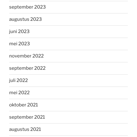
september 2023
augustus 2023
juni 2023
mei 2023
november 2022
september 2022
juli 2022
mei 2022
oktober 2021
september 2021
augustus 2021