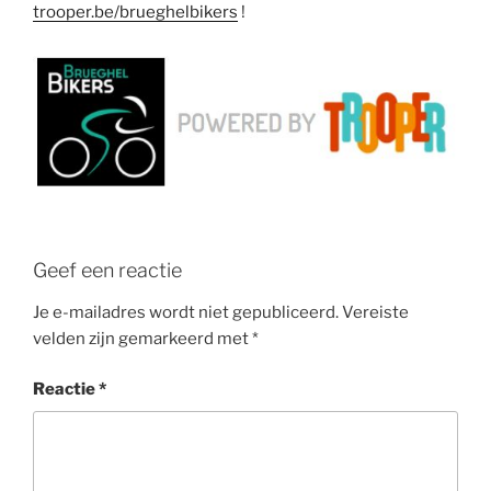
trooper.be/brueghelbikers
!
Geef een reactie
Je e-mailadres wordt niet gepubliceerd.
Vereiste
velden zijn gemarkeerd met
*
Reactie
*