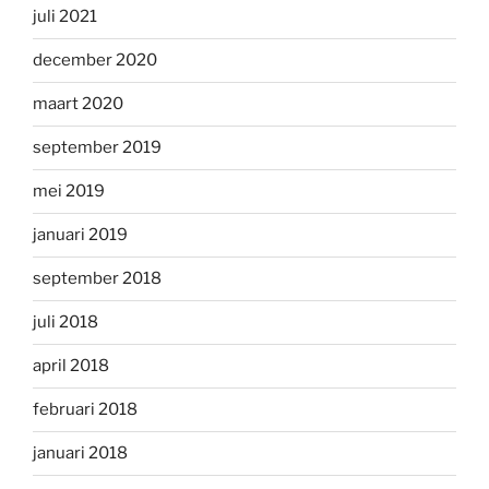
juli 2021
december 2020
maart 2020
september 2019
mei 2019
januari 2019
september 2018
juli 2018
april 2018
februari 2018
januari 2018