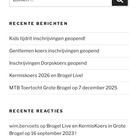
naar:
RECENTE BERICHTEN
Kids tijdrit inschrijvingen geopend!
Gentlemen koers inschrijvingen geopend
Inschrijvingen Dorpskoers geopend
Kermiskoers 2026 en Brogel Live!
MTB Toertocht Grote Brogel op 7 december 2025
RECENTE REACTIES
wim.bervoets
op
Brogel Live en KermisKoers in Grote
Brogel op 16 september 2023 !