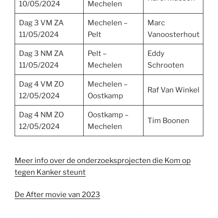
10/05/2024
Mechelen
Dag 3 VM ZA
Mechelen –
Marc
11/05/2024
Pelt
Vanoosterhout
Dag 3 NM ZA
Pelt –
Eddy
11/05/2024
Mechelen
Schrooten
Dag 4 VM ZO
Mechelen –
Raf Van Winkel
12/05/2024
Oostkamp
Dag 4 NM ZO
Oostkamp –
Tim Boonen
12/05/2024
Mechelen
Meer info over de onderzoeksprojecten die Kom op
tegen Kanker steunt
De After movie van 2023