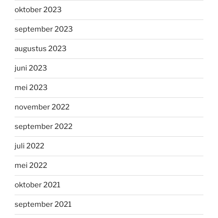
oktober 2023
september 2023
augustus 2023
juni 2023
mei 2023
november 2022
september 2022
juli 2022
mei 2022
oktober 2021
september 2021