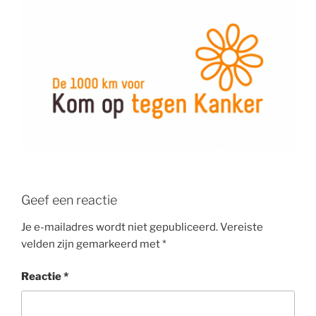
Geef een reactie
Je e-mailadres wordt niet gepubliceerd.
Vereiste
velden zijn gemarkeerd met
*
Reactie
*