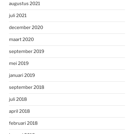
augustus 2021
juli 2021
december 2020
maart 2020
september 2019
mei 2019
januari 2019
september 2018
juli 2018
april 2018
februari 2018