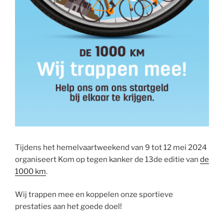
Tijdens het hemelvaartweekend van 9 tot 12 mei 2024
organiseert Kom op tegen kanker de 13de editie van
de
1000 km
.
Wij trappen mee en koppelen onze sportieve
prestaties aan het goede doel!