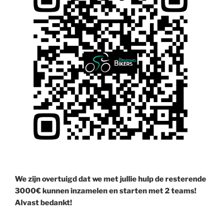
We zijn overtuigd dat we met jullie hulp de resterende
3000€ kunnen inzamelen en starten met 2 teams!
Alvast bedankt!