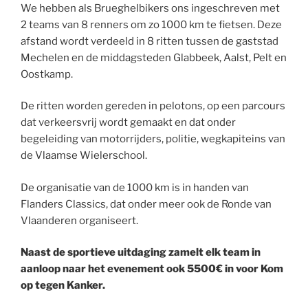
We hebben als Brueghelbikers ons ingeschreven met
2 teams van 8 renners om zo 1000 km te fietsen. Deze
afstand wordt verdeeld in 8 ritten tussen de gaststad
Mechelen en de middagsteden Glabbeek, Aalst, Pelt en
Oostkamp.
De ritten worden gereden in pelotons, op een parcours
dat verkeersvrij wordt gemaakt en dat onder
begeleiding van motorrijders, politie, wegkapiteins van
de Vlaamse Wielerschool.
De organisatie van de 1000 km is in handen van
Flanders Classics, dat onder meer ook de Ronde van
Vlaanderen organiseert.
Naast de sportieve uitdaging zamelt elk team in
aanloop naar het evenement ook 5500€ in voor Kom
op tegen Kanker.