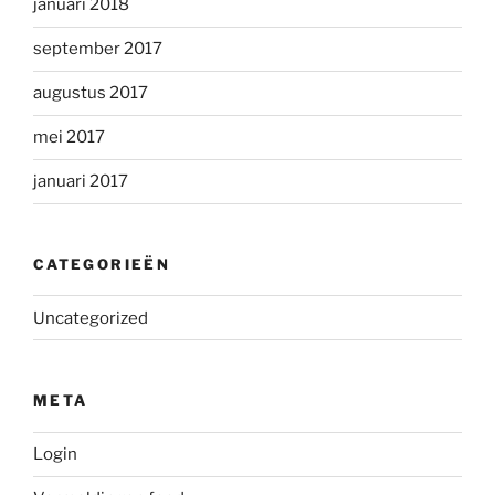
januari 2018
september 2017
augustus 2017
mei 2017
januari 2017
CATEGORIEËN
Uncategorized
META
Login