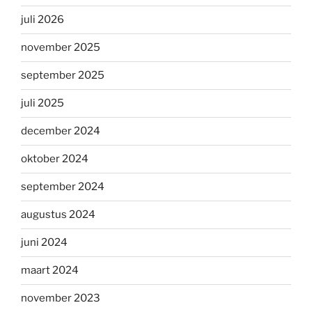
juli 2026
november 2025
september 2025
juli 2025
december 2024
oktober 2024
september 2024
augustus 2024
juni 2024
maart 2024
november 2023