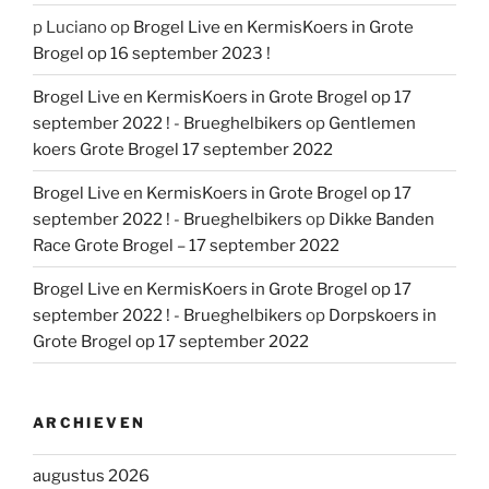
p Luciano
op
Brogel Live en KermisKoers in Grote
Brogel op 16 september 2023 !
Brogel Live en KermisKoers in Grote Brogel op 17
september 2022 ! - Brueghelbikers
op
Gentlemen
koers Grote Brogel 17 september 2022
Brogel Live en KermisKoers in Grote Brogel op 17
september 2022 ! - Brueghelbikers
op
Dikke Banden
Race Grote Brogel – 17 september 2022
Brogel Live en KermisKoers in Grote Brogel op 17
september 2022 ! - Brueghelbikers
op
Dorpskoers in
Grote Brogel op 17 september 2022
ARCHIEVEN
augustus 2026