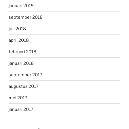
januari 2019
september 2018
juli 2018
april 2018
februari 2018
januari 2018
september 2017
augustus 2017
mei 2017
januari 2017