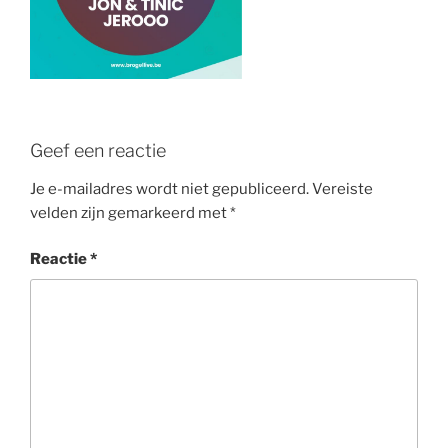
Geef een reactie
Je e-mailadres wordt niet gepubliceerd.
Vereiste
velden zijn gemarkeerd met
*
Reactie
*