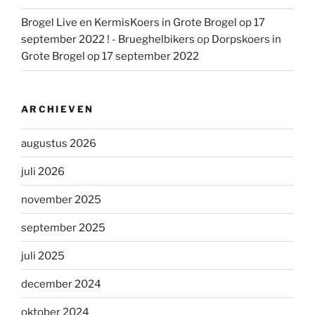
Brogel Live en KermisKoers in Grote Brogel op 17
september 2022 ! - Brueghelbikers
op
Dorpskoers in
Grote Brogel op 17 september 2022
ARCHIEVEN
augustus 2026
juli 2026
november 2025
september 2025
juli 2025
december 2024
oktober 2024