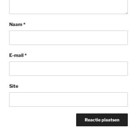
Naam
*
E-mail
*
Site