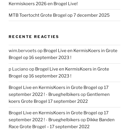
Kermiskoers 2026 en Brogel Live!
MTB Toertocht Grote Brogel op 7 december 2025
RECENTE REACTIES
wim.bervoets
op
Brogel Live en KermisKoers in Grote
Brogel op 16 september 2023 !
p Luciano
op
Brogel Live en KermisKoers in Grote
Brogel op 16 september 2023 !
Brogel Live en KermisKoers in Grote Brogel op 17
september 2022 ! - Brueghelbikers
op
Gentlemen
koers Grote Brogel 17 september 2022
Brogel Live en KermisKoers in Grote Brogel op 17
september 2022 ! - Brueghelbikers
op
Dikke Banden
Race Grote Brogel – 17 september 2022