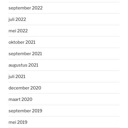
september 2022
juli 2022
mei 2022
oktober 2021
september 2021
augustus 2021
juli 2021
december 2020
maart 2020
september 2019
mei 2019