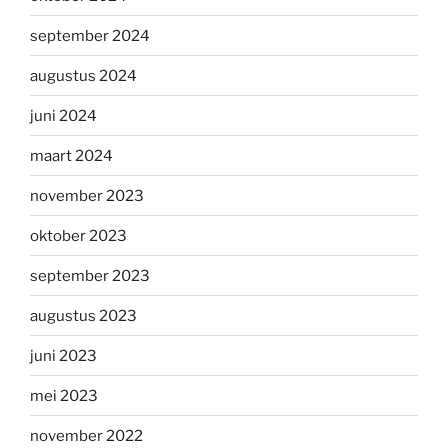
september 2024
augustus 2024
juni 2024
maart 2024
november 2023
oktober 2023
september 2023
augustus 2023
juni 2023
mei 2023
november 2022