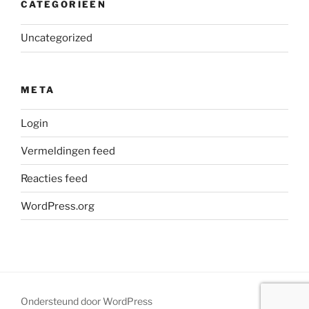
CATEGORIEËN
Uncategorized
META
Login
Vermeldingen feed
Reacties feed
WordPress.org
Ondersteund door WordPress