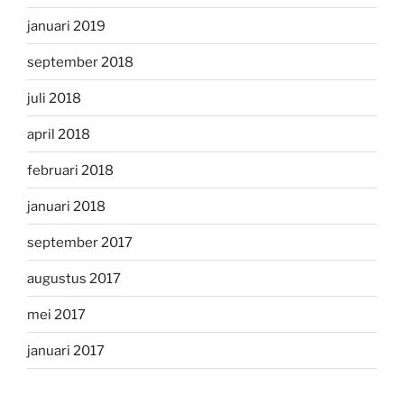
januari 2019
september 2018
juli 2018
april 2018
februari 2018
januari 2018
september 2017
augustus 2017
mei 2017
januari 2017