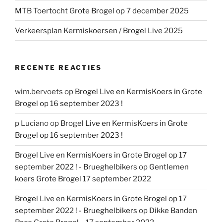
MTB Toertocht Grote Brogel op 7 december 2025
Verkeersplan Kermiskoersen / Brogel Live 2025
RECENTE REACTIES
wim.bervoets
op
Brogel Live en KermisKoers in Grote
Brogel op 16 september 2023 !
p Luciano
op
Brogel Live en KermisKoers in Grote
Brogel op 16 september 2023 !
Brogel Live en KermisKoers in Grote Brogel op 17
september 2022 ! - Brueghelbikers
op
Gentlemen
koers Grote Brogel 17 september 2022
Brogel Live en KermisKoers in Grote Brogel op 17
september 2022 ! - Brueghelbikers
op
Dikke Banden