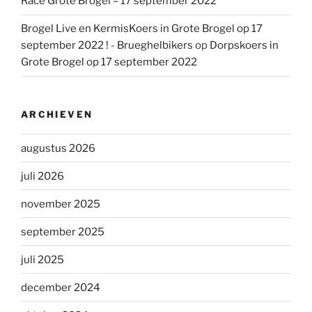
Race Grote Brogel – 17 september 2022
Brogel Live en KermisKoers in Grote Brogel op 17
september 2022 ! - Brueghelbikers
op
Dorpskoers in
Grote Brogel op 17 september 2022
ARCHIEVEN
augustus 2026
juli 2026
november 2025
september 2025
juli 2025
december 2024