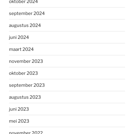
oktober 2024
september 2024
augustus 2024
juni 2024
maart 2024
november 2023
oktober 2023
september 2023
augustus 2023
juni 2023
mei 2023
november 2022