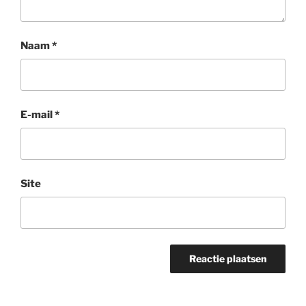
Naam
*
E-mail
*
Site