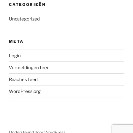
CATEGORIEËN
Uncategorized
META
Login
Vermeldingen feed
Reacties feed
WordPress.org
Ondersteund door WordPress