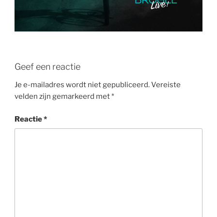
Geef een reactie
Je e-mailadres wordt niet gepubliceerd.
Vereiste
velden zijn gemarkeerd met
*
Reactie
*