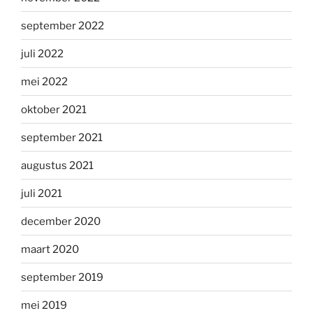
september 2022
juli 2022
mei 2022
oktober 2021
september 2021
augustus 2021
juli 2021
december 2020
maart 2020
september 2019
mei 2019