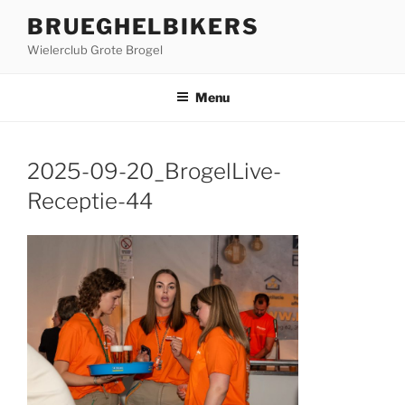
Ga
BRUEGHELBIKERS
naar
Wielerclub Grote Brogel
de
inhoud
Menu
2025-09-20_BrogelLive-
Receptie-44