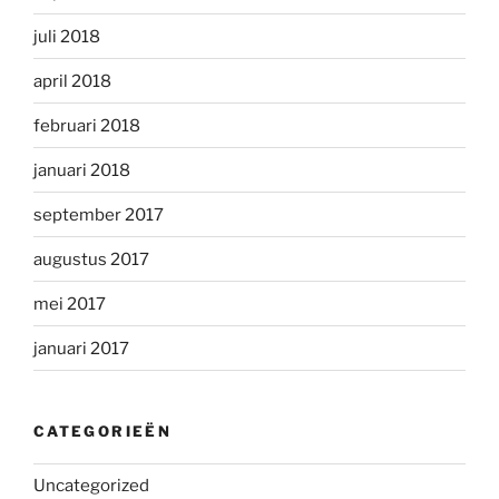
juli 2018
april 2018
februari 2018
januari 2018
september 2017
augustus 2017
mei 2017
januari 2017
CATEGORIEËN
Uncategorized