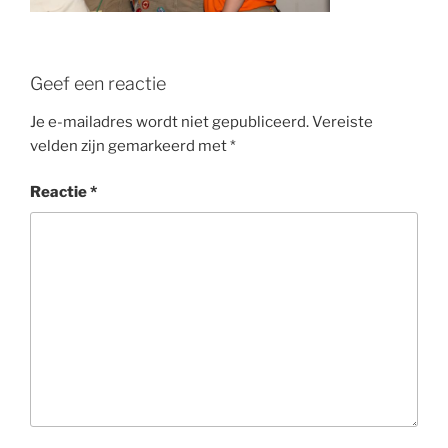
Geef een reactie
Je e-mailadres wordt niet gepubliceerd.
Vereiste
velden zijn gemarkeerd met
*
Reactie
*