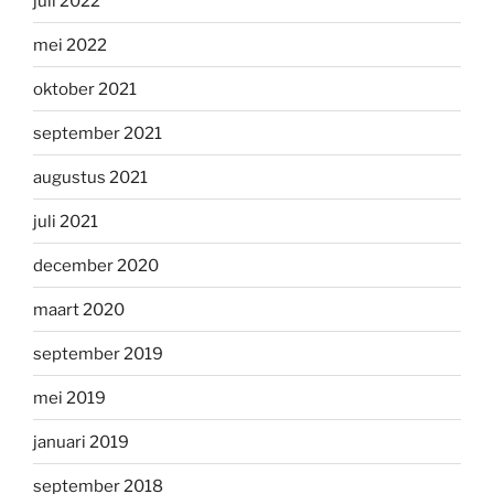
juli 2022
mei 2022
oktober 2021
september 2021
augustus 2021
juli 2021
december 2020
maart 2020
september 2019
mei 2019
januari 2019
september 2018