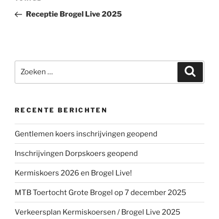
navigatie
bericht
Receptie Brogel Live 2025
Zoeken
Zoeke
naar:
RECENTE BERICHTEN
Gentlemen koers inschrijvingen geopend
Inschrijvingen Dorpskoers geopend
Kermiskoers 2026 en Brogel Live!
MTB Toertocht Grote Brogel op 7 december 2025
Verkeersplan Kermiskoersen / Brogel Live 2025