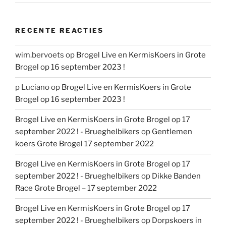
RECENTE REACTIES
wim.bervoets
op
Brogel Live en KermisKoers in Grote
Brogel op 16 september 2023 !
p Luciano
op
Brogel Live en KermisKoers in Grote
Brogel op 16 september 2023 !
Brogel Live en KermisKoers in Grote Brogel op 17
september 2022 ! - Brueghelbikers
op
Gentlemen
koers Grote Brogel 17 september 2022
Brogel Live en KermisKoers in Grote Brogel op 17
september 2022 ! - Brueghelbikers
op
Dikke Banden
Race Grote Brogel – 17 september 2022
Brogel Live en KermisKoers in Grote Brogel op 17
september 2022 ! - Brueghelbikers
op
Dorpskoers in