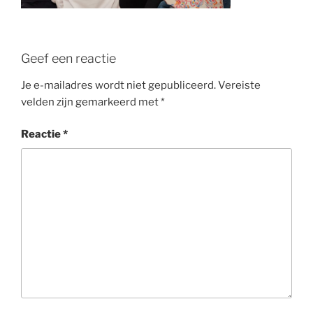
Geef een reactie
Je e-mailadres wordt niet gepubliceerd.
Vereiste
velden zijn gemarkeerd met
*
Reactie
*