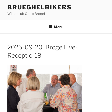
Ga
BRUEGHELBIKERS
naar
Wielerclub Grote Brogel
de
inhoud
Menu
2025-09-20_BrogelLive-
Receptie-18