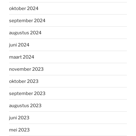
oktober 2024
september 2024
augustus 2024
juni 2024
maart 2024
november 2023
oktober 2023
september 2023
augustus 2023
juni 2023
mei 2023