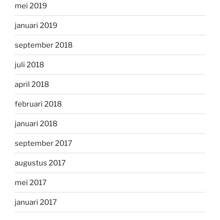
mei 2019
januari 2019
september 2018
juli 2018
april 2018
februari 2018
januari 2018
september 2017
augustus 2017
mei 2017
januari 2017