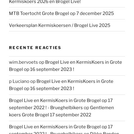
Kermiskoers 2026 en Brogel Live!
MTB Toertocht Grote Brogel op 7 december 2025
Verkeersplan Kermiskoersen / Brogel Live 2025
RECENTE REACTIES
wim.bervoets
op
Brogel Live en KermisKoers in Grote
Brogel op 16 september 2023 !
p Luciano
op
Brogel Live en KermisKoers in Grote
Brogel op 16 september 2023 !
Brogel Live en KermisKoers in Grote Brogel op 17
september 2022 ! - Brueghelbikers
op
Gentlemen
koers Grote Brogel 17 september 2022
Brogel Live en KermisKoers in Grote Brogel op 17