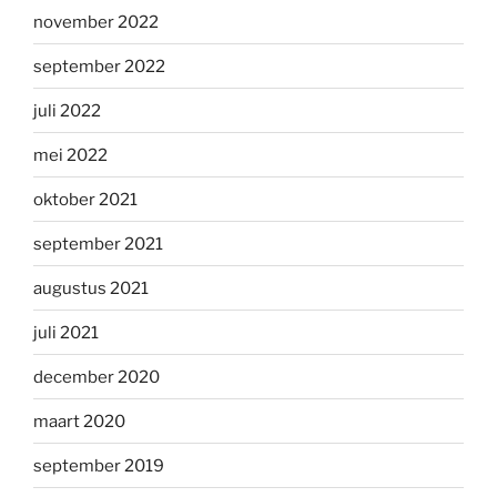
november 2022
september 2022
juli 2022
mei 2022
oktober 2021
september 2021
augustus 2021
juli 2021
december 2020
maart 2020
september 2019