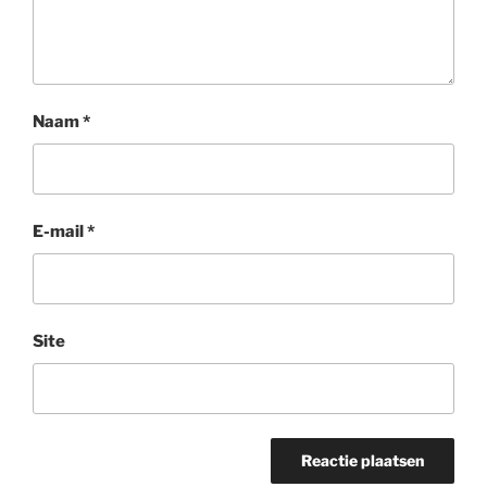
Naam
*
E-mail
*
Site