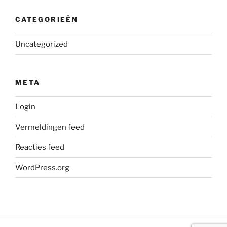
CATEGORIEËN
Uncategorized
META
Login
Vermeldingen feed
Reacties feed
WordPress.org