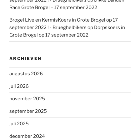
september 2022 ! - Brueghelbikers
op
Dikke Banden
Race Grote Brogel – 17 september 2022
Brogel Live en KermisKoers in Grote Brogel op 17
september 2022 ! - Brueghelbikers
op
Dorpskoers in
Grote Brogel op 17 september 2022
ARCHIEVEN
augustus 2026
juli 2026
november 2025
september 2025
juli 2025
december 2024