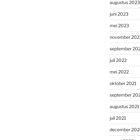
augustus 2023
juni 2023
mei 2023
november 202
september 20
juli 2022
mei 2022
oktober 2021
september 20
augustus 2021
juli 2021
december 202