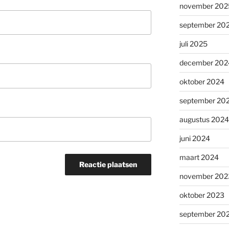
november 202
september 20
juli 2025
december 202
oktober 2024
september 20
augustus 2024
juni 2024
maart 2024
november 202
oktober 2023
september 20