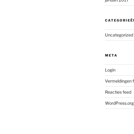
CATEGORIEË
Uncategorized
META
Login
Vermeldingen 
Reacties feed
WordPress.org