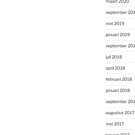
maart 2020
september 20
mei 2019
januari 2019
september 20
juli 2018
april 2018
februari 2018
januari 2018
september 20
augustus 2017
mei 2017
januari 2017