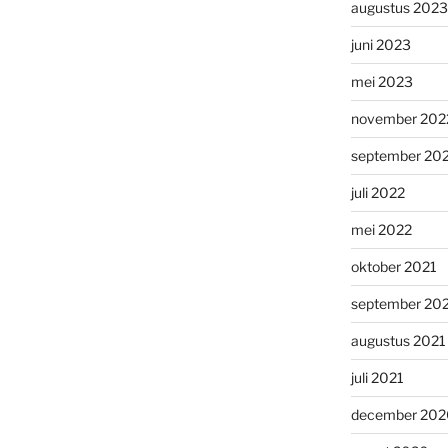
augustus 2023
juni 2023
mei 2023
november 202
september 20
juli 2022
mei 2022
oktober 2021
september 20
augustus 2021
juli 2021
december 202