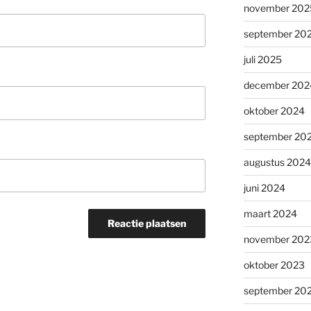
november 202
september 20
juli 2025
december 202
oktober 2024
september 20
augustus 2024
juni 2024
maart 2024
november 202
oktober 2023
september 20