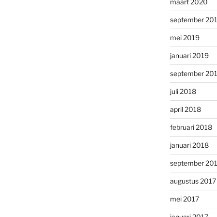
maart 2020
september 20
mei 2019
januari 2019
september 20
juli 2018
april 2018
februari 2018
januari 2018
september 20
augustus 2017
mei 2017
januari 2017