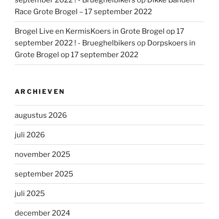
september 2022 ! - Brueghelbikers
op
Dikke Banden
Race Grote Brogel – 17 september 2022
Brogel Live en KermisKoers in Grote Brogel op 17
september 2022 ! - Brueghelbikers
op
Dorpskoers in
Grote Brogel op 17 september 2022
ARCHIEVEN
augustus 2026
juli 2026
november 2025
september 2025
juli 2025
december 2024