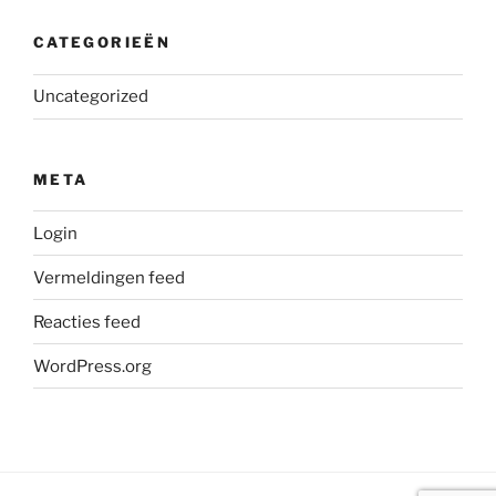
CATEGORIEËN
Uncategorized
META
Login
Vermeldingen feed
Reacties feed
WordPress.org