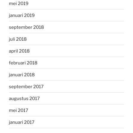
mei 2019
januari 2019
september 2018
juli 2018
april 2018
februari 2018
januari 2018
september 2017
augustus 2017
mei 2017
januari 2017