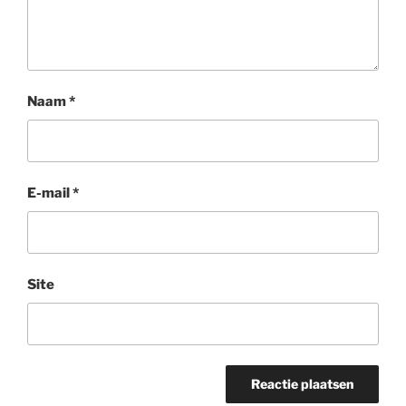
Naam
*
E-mail
*
Site