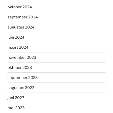
oktober 2024
september 2024
augustus 2024
juni 2024
maart 2024
november 2023
oktober 2023
september 2023
augustus 2023
juni 2023
mei 2023