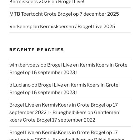
Kermiskoers 2026 en Brogel Live!
MTB Toertocht Grote Brogel op 7 december 2025
Verkeersplan Kermiskoersen / Brogel Live 2025
RECENTE REACTIES
wim.bervoets
op
Brogel Live en KermisKoers in Grote
Brogel op 16 september 2023 !
p Luciano
op
Brogel Live en KermisKoers in Grote
Brogel op 16 september 2023 !
Brogel Live en KermisKoers in Grote Brogel op 17
september 2022 ! - Brueghelbikers
op
Gentlemen
koers Grote Brogel 17 september 2022
Brogel Live en KermisKoers in Grote Brogel op 17