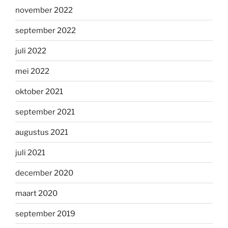
november 2022
september 2022
juli 2022
mei 2022
oktober 2021
september 2021
augustus 2021
juli 2021
december 2020
maart 2020
september 2019