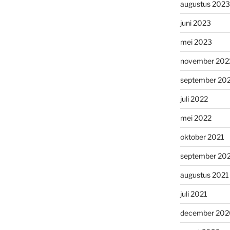
augustus 2023
juni 2023
mei 2023
november 202
september 20
juli 2022
mei 2022
oktober 2021
september 20
augustus 2021
juli 2021
december 202