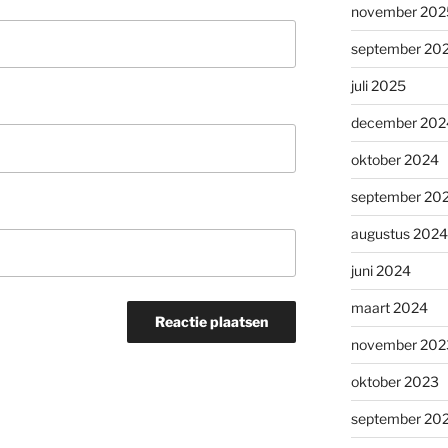
november 202
september 20
juli 2025
december 202
oktober 2024
september 20
augustus 2024
juni 2024
maart 2024
november 202
oktober 2023
september 20