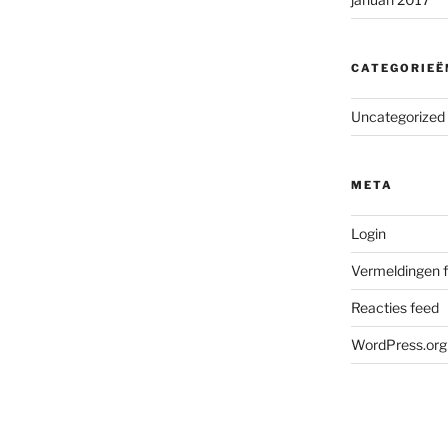
CATEGORIEË
Uncategorized
META
Login
Vermeldingen 
Reacties feed
WordPress.org