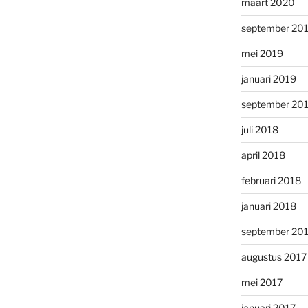
maart 2020
september 20
mei 2019
januari 2019
september 20
juli 2018
april 2018
februari 2018
januari 2018
september 20
augustus 2017
mei 2017
januari 2017