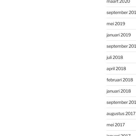
maart 2020
september 20
mei 2019
januari 2019
september 20
juli 2018
april 2018
februari 2018
januari 2018
september 20
augustus 2017
mei 2017
januari 2017