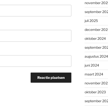
november 202
september 20
juli 2025
december 202
oktober 2024
september 20
augustus 2024
juni 2024
maart 2024
november 202
oktober 2023
september 20