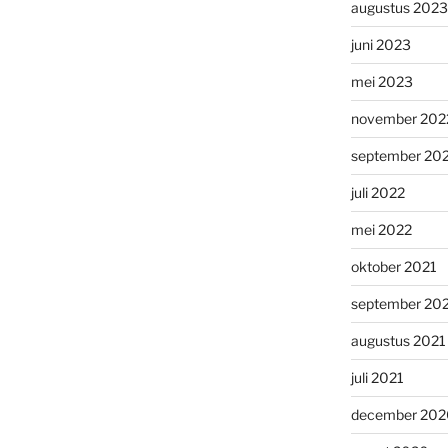
augustus 2023
juni 2023
mei 2023
november 202
september 20
juli 2022
mei 2022
oktober 2021
september 20
augustus 2021
juli 2021
december 202