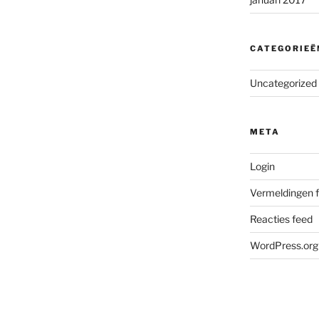
CATEGORIEË
Uncategorized
META
Login
Vermeldingen 
Reacties feed
WordPress.org