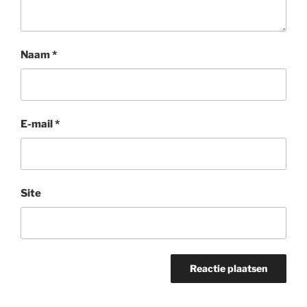
Naam
*
E-mail
*
Site