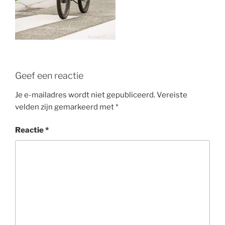
Geef een reactie
Je e-mailadres wordt niet gepubliceerd.
Vereiste
velden zijn gemarkeerd met
*
Reactie
*