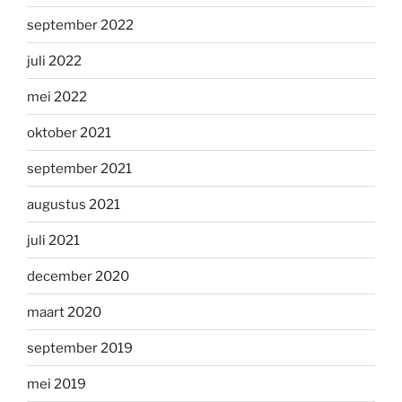
september 2022
juli 2022
mei 2022
oktober 2021
september 2021
augustus 2021
juli 2021
december 2020
maart 2020
september 2019
mei 2019