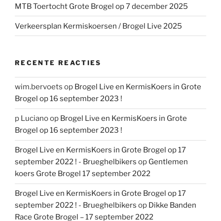
MTB Toertocht Grote Brogel op 7 december 2025
Verkeersplan Kermiskoersen / Brogel Live 2025
RECENTE REACTIES
wim.bervoets
op
Brogel Live en KermisKoers in Grote
Brogel op 16 september 2023 !
p Luciano
op
Brogel Live en KermisKoers in Grote
Brogel op 16 september 2023 !
Brogel Live en KermisKoers in Grote Brogel op 17
september 2022 ! - Brueghelbikers
op
Gentlemen
koers Grote Brogel 17 september 2022
Brogel Live en KermisKoers in Grote Brogel op 17
september 2022 ! - Brueghelbikers
op
Dikke Banden
Race Grote Brogel – 17 september 2022