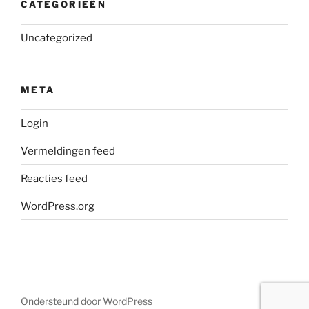
CATEGORIEËN
Uncategorized
META
Login
Vermeldingen feed
Reacties feed
WordPress.org
Ondersteund door WordPress