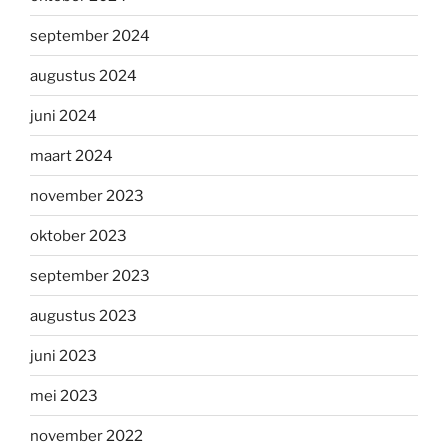
september 2024
augustus 2024
juni 2024
maart 2024
november 2023
oktober 2023
september 2023
augustus 2023
juni 2023
mei 2023
november 2022