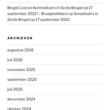
Brogel Live en KermisKoers in Grote Brogel op 17
september 2022 ! - Brueghelbikers
op
Dorpskoers in
Grote Brogel op 17 september 2022
ARCHIEVEN
augustus 2026
juli 2026
november 2025
september 2025
juli 2025
december 2024
oktober 2024