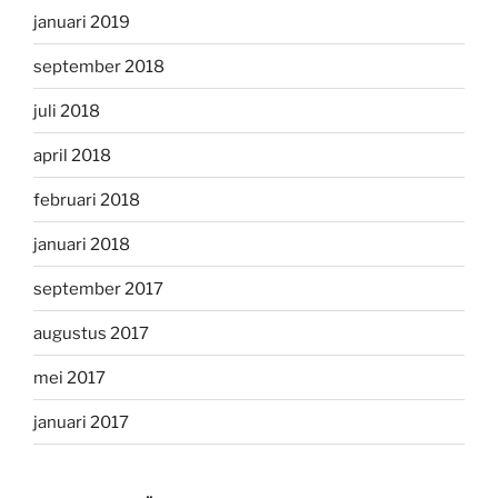
januari 2019
september 2018
juli 2018
april 2018
februari 2018
januari 2018
september 2017
augustus 2017
mei 2017
januari 2017