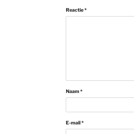
Reactie
*
Naam
*
E-mail
*