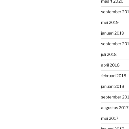
maart 2020
september 20
mei 2019
januari 2019
september 20
juli 2018
april 2018
februari 2018
januari 2018
september 20
augustus 2017
mei 2017
januari 2017