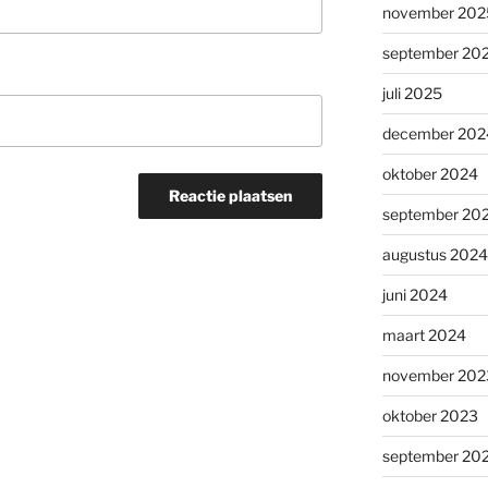
november 202
september 20
juli 2025
december 202
oktober 2024
september 20
augustus 2024
juni 2024
maart 2024
november 202
oktober 2023
september 20