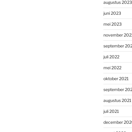
augustus 2023
juni 2023
mei 2023
november 202
september 20
juli 2022
mei 2022
oktober 2021
september 20
augustus 2021
juli 2021
december 202