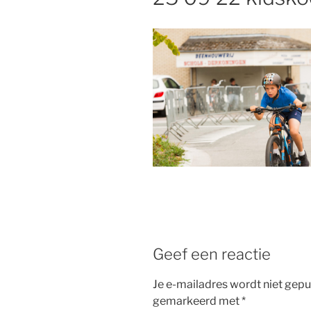
Geef een reactie
Je e-mailadres wordt niet gepu
gemarkeerd met
*