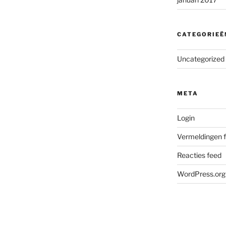
CATEGORIEË
Uncategorized
META
Login
Vermeldingen 
Reacties feed
WordPress.org