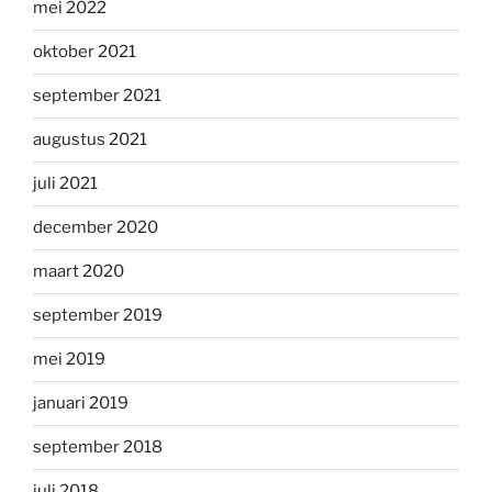
mei 2022
oktober 2021
september 2021
augustus 2021
juli 2021
december 2020
maart 2020
september 2019
mei 2019
januari 2019
september 2018
juli 2018