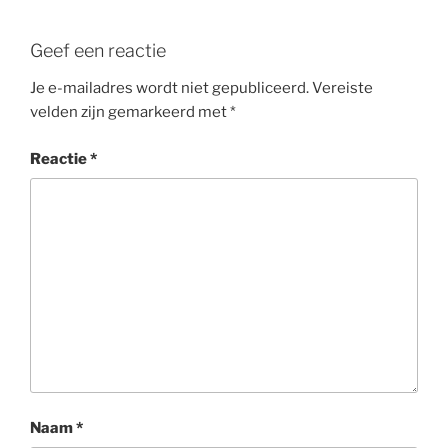
Geef een reactie
Je e-mailadres wordt niet gepubliceerd.
Vereiste
velden zijn gemarkeerd met
*
Reactie
*
Naam
*