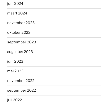
juni 2024
maart 2024
november 2023
oktober 2023
september 2023
augustus 2023
juni 2023
mei 2023
november 2022
september 2022
juli 2022