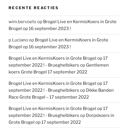
RECENTE REACTIES
wim.bervoets
op
Brogel Live en KermisKoers in Grote
Brogel op 16 september 2023 !
p Luciano
op
Brogel Live en KermisKoers in Grote
Brogel op 16 september 2023 !
Brogel Live en KermisKoers in Grote Brogel op 17
september 2022 ! - Brueghelbikers
op
Gentlemen
koers Grote Brogel 17 september 2022
Brogel Live en KermisKoers in Grote Brogel op 17
september 2022 ! - Brueghelbikers
op
Dikke Banden
Race Grote Brogel – 17 september 2022
Brogel Live en KermisKoers in Grote Brogel op 17
september 2022 ! - Brueghelbikers
op
Dorpskoers in
Grote Brogel op 17 september 2022