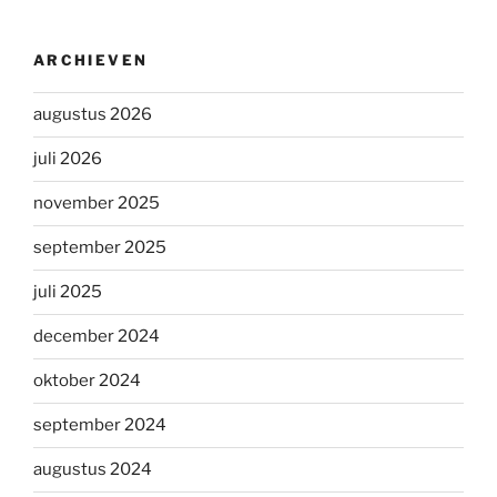
ARCHIEVEN
augustus 2026
juli 2026
november 2025
september 2025
juli 2025
december 2024
oktober 2024
september 2024
augustus 2024