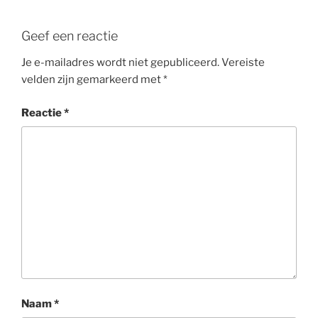
Geef een reactie
Je e-mailadres wordt niet gepubliceerd.
Vereiste
velden zijn gemarkeerd met
*
Reactie
*
Naam
*