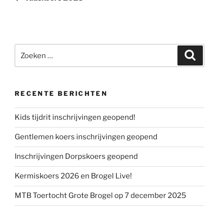
Zoeken
Zoeke
naar:
RECENTE BERICHTEN
Kids tijdrit inschrijvingen geopend!
Gentlemen koers inschrijvingen geopend
Inschrijvingen Dorpskoers geopend
Kermiskoers 2026 en Brogel Live!
MTB Toertocht Grote Brogel op 7 december 2025