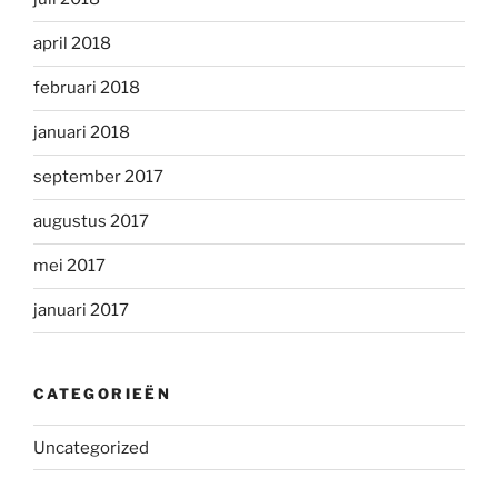
april 2018
februari 2018
januari 2018
september 2017
augustus 2017
mei 2017
januari 2017
CATEGORIEËN
Uncategorized