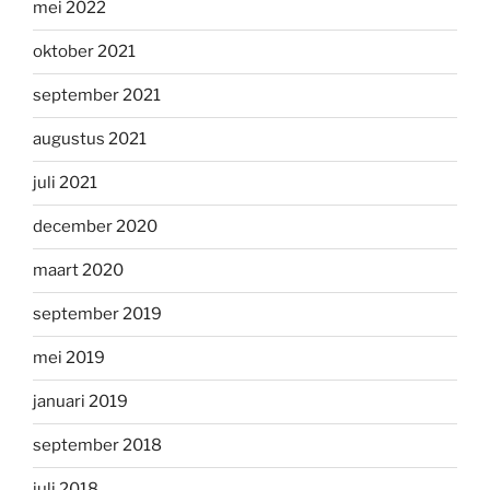
mei 2022
oktober 2021
september 2021
augustus 2021
juli 2021
december 2020
maart 2020
september 2019
mei 2019
januari 2019
september 2018
juli 2018