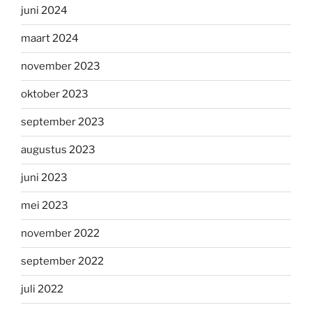
juni 2024
maart 2024
november 2023
oktober 2023
september 2023
augustus 2023
juni 2023
mei 2023
november 2022
september 2022
juli 2022