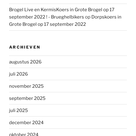
Brogel Live en KermisKoers in Grote Brogel op 17
september 2022 ! - Brueghelbikers
op
Dorpskoers in
Grote Brogel op 17 september 2022
ARCHIEVEN
augustus 2026
juli 2026
november 2025
september 2025
juli 2025
december 2024
oktober 2024