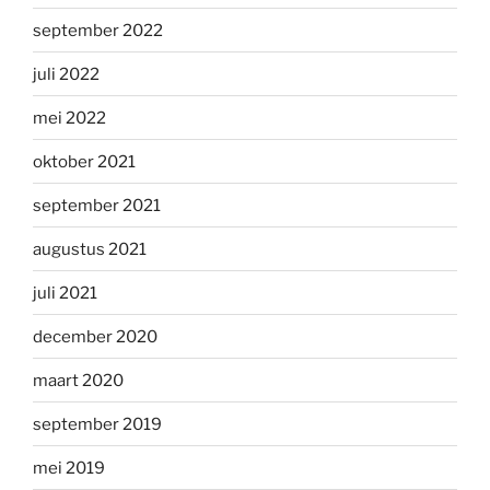
september 2022
juli 2022
mei 2022
oktober 2021
september 2021
augustus 2021
juli 2021
december 2020
maart 2020
september 2019
mei 2019