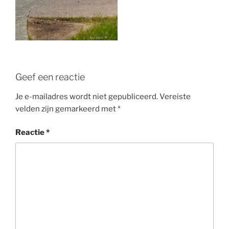
Geef een reactie
Je e-mailadres wordt niet gepubliceerd.
Vereiste
velden zijn gemarkeerd met
*
Reactie
*