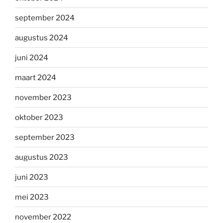
september 2024
augustus 2024
juni 2024
maart 2024
november 2023
oktober 2023
september 2023
augustus 2023
juni 2023
mei 2023
november 2022