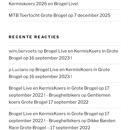
Kermiskoers 2026 en Brogel Live!
MTB Toertocht Grote Brogel op 7 december 2025
RECENTE REACTIES
wim.bervoets
op
Brogel Live en KermisKoers in Grote
Brogel op 16 september 2023 !
p Luciano
op
Brogel Live en KermisKoers in Grote
Brogel op 16 september 2023 !
Brogel Live en KermisKoers in Grote Brogel op 17
september 2022 ! - Brueghelbikers
op
Gentlemen
koers Grote Brogel 17 september 2022
Brogel Live en KermisKoers in Grote Brogel op 17
september 2022 ! - Brueghelbikers
op
Dikke Banden
Race Grote Brogel – 17 september 2022