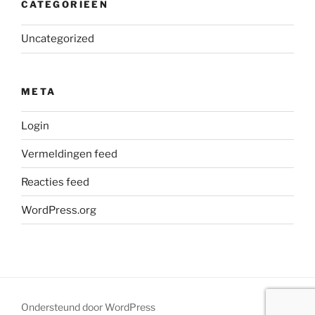
CATEGORIEËN
Uncategorized
META
Login
Vermeldingen feed
Reacties feed
WordPress.org
Ondersteund door WordPress