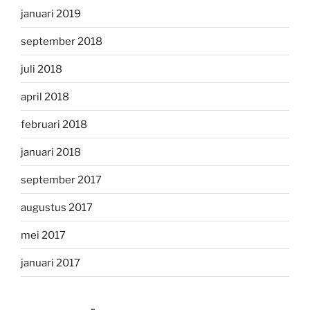
januari 2019
september 2018
juli 2018
april 2018
februari 2018
januari 2018
september 2017
augustus 2017
mei 2017
januari 2017