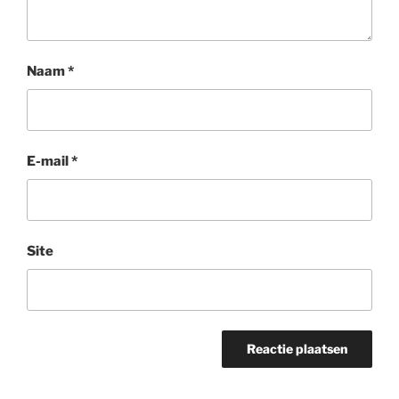
Naam
*
E-mail
*
Site