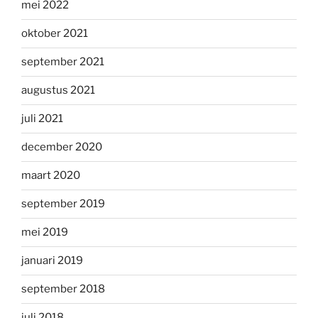
mei 2022
oktober 2021
september 2021
augustus 2021
juli 2021
december 2020
maart 2020
september 2019
mei 2019
januari 2019
september 2018
juli 2018