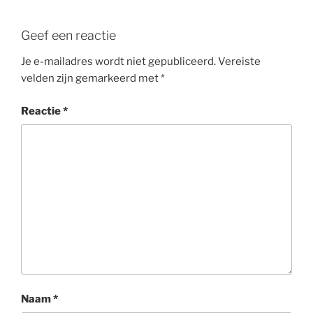
Geef een reactie
Je e-mailadres wordt niet gepubliceerd.
Vereiste
velden zijn gemarkeerd met
*
Reactie
*
Naam
*