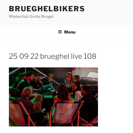
Ga
BRUEGHELBIKERS
naar
Wielerclub Grote Brogel
de
inhoud
Menu
25 09 22 brueghel live 108