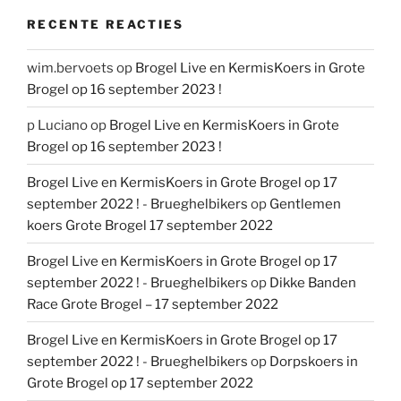
RECENTE REACTIES
wim.bervoets
op
Brogel Live en KermisKoers in Grote
Brogel op 16 september 2023 !
p Luciano
op
Brogel Live en KermisKoers in Grote
Brogel op 16 september 2023 !
Brogel Live en KermisKoers in Grote Brogel op 17
september 2022 ! - Brueghelbikers
op
Gentlemen
koers Grote Brogel 17 september 2022
Brogel Live en KermisKoers in Grote Brogel op 17
september 2022 ! - Brueghelbikers
op
Dikke Banden
Race Grote Brogel – 17 september 2022
Brogel Live en KermisKoers in Grote Brogel op 17
september 2022 ! - Brueghelbikers
op
Dorpskoers in
Grote Brogel op 17 september 2022