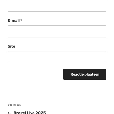
E-mail
*
Site
Bericht
Vorig
VORIGE
navigatie
bericht
Brogel Live 2025