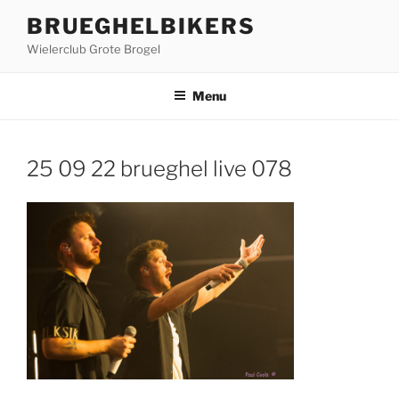
Ga
BRUEGHELBIKERS
naar
Wielerclub Grote Brogel
de
inhoud
Menu
25 09 22 brueghel live 078