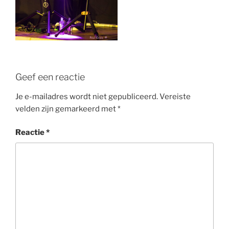
Geef een reactie
Je e-mailadres wordt niet gepubliceerd.
Vereiste
velden zijn gemarkeerd met
*
Reactie
*