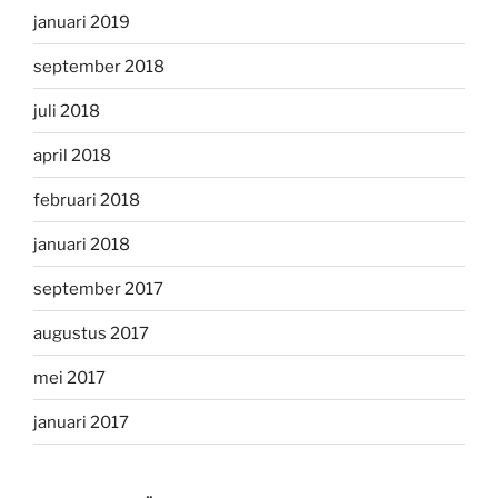
januari 2019
september 2018
juli 2018
april 2018
februari 2018
januari 2018
september 2017
augustus 2017
mei 2017
januari 2017