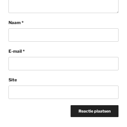
Naam
*
E-mail
*
Site