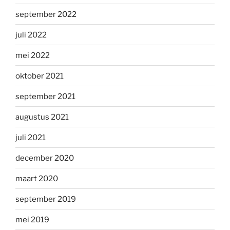
september 2022
juli 2022
mei 2022
oktober 2021
september 2021
augustus 2021
juli 2021
december 2020
maart 2020
september 2019
mei 2019