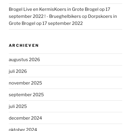
Brogel Live en KermisKoers in Grote Brogel op 17
september 2022 ! - Brueghelbikers
op
Dorpskoers in
Grote Brogel op 17 september 2022
ARCHIEVEN
augustus 2026
juli 2026
november 2025
september 2025
juli 2025
december 2024
oktober 2024