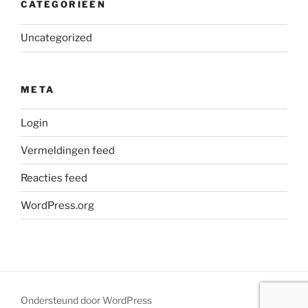
CATEGORIEËN
Uncategorized
META
Login
Vermeldingen feed
Reacties feed
WordPress.org
Ondersteund door WordPress