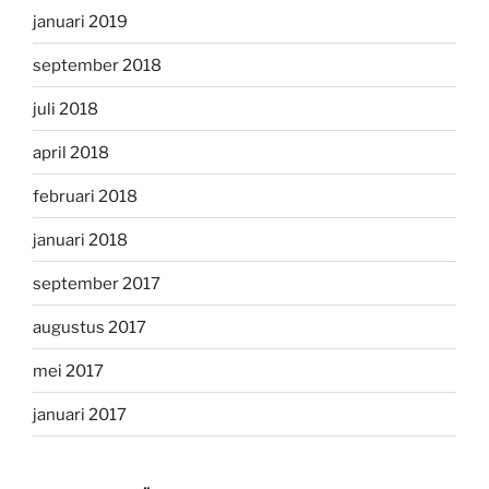
januari 2019
september 2018
juli 2018
april 2018
februari 2018
januari 2018
september 2017
augustus 2017
mei 2017
januari 2017