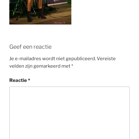
Geef een reactie
Je e-mailadres wordt niet gepubliceerd.
Vereiste
velden zijn gemarkeerd met
*
Reactie
*