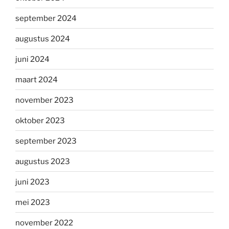
september 2024
augustus 2024
juni 2024
maart 2024
november 2023
oktober 2023
september 2023
augustus 2023
juni 2023
mei 2023
november 2022