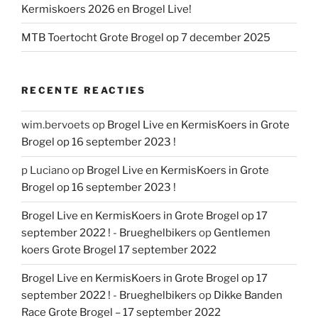
Kermiskoers 2026 en Brogel Live!
MTB Toertocht Grote Brogel op 7 december 2025
RECENTE REACTIES
wim.bervoets
op
Brogel Live en KermisKoers in Grote
Brogel op 16 september 2023 !
p Luciano
op
Brogel Live en KermisKoers in Grote
Brogel op 16 september 2023 !
Brogel Live en KermisKoers in Grote Brogel op 17
september 2022 ! - Brueghelbikers
op
Gentlemen
koers Grote Brogel 17 september 2022
Brogel Live en KermisKoers in Grote Brogel op 17
september 2022 ! - Brueghelbikers
op
Dikke Banden
Race Grote Brogel – 17 september 2022