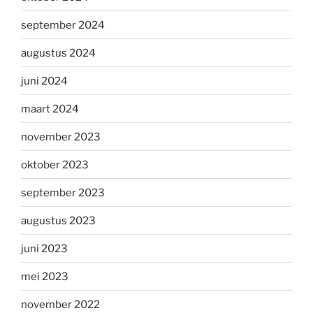
september 2024
augustus 2024
juni 2024
maart 2024
november 2023
oktober 2023
september 2023
augustus 2023
juni 2023
mei 2023
november 2022