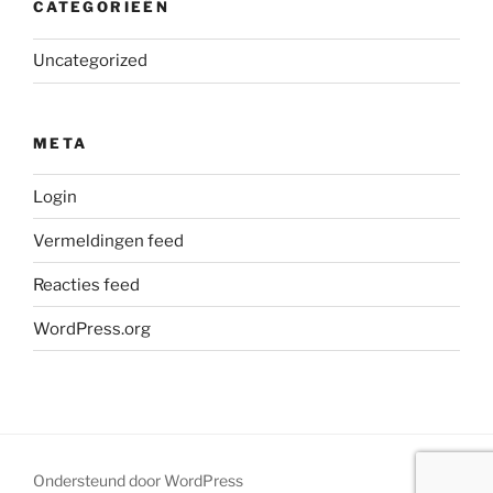
CATEGORIEËN
Uncategorized
META
Login
Vermeldingen feed
Reacties feed
WordPress.org
Ondersteund door WordPress