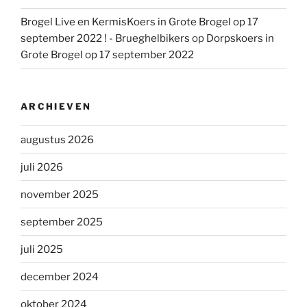
Brogel Live en KermisKoers in Grote Brogel op 17
september 2022 ! - Brueghelbikers
op
Dorpskoers in
Grote Brogel op 17 september 2022
ARCHIEVEN
augustus 2026
juli 2026
november 2025
september 2025
juli 2025
december 2024
oktober 2024