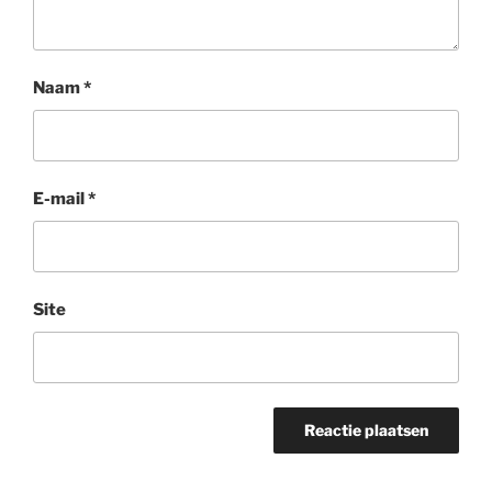
Naam
*
E-mail
*
Site