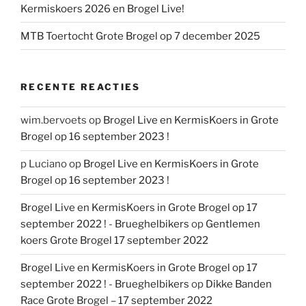
Kermiskoers 2026 en Brogel Live!
MTB Toertocht Grote Brogel op 7 december 2025
RECENTE REACTIES
wim.bervoets
op
Brogel Live en KermisKoers in Grote
Brogel op 16 september 2023 !
p Luciano
op
Brogel Live en KermisKoers in Grote
Brogel op 16 september 2023 !
Brogel Live en KermisKoers in Grote Brogel op 17
september 2022 ! - Brueghelbikers
op
Gentlemen
koers Grote Brogel 17 september 2022
Brogel Live en KermisKoers in Grote Brogel op 17
september 2022 ! - Brueghelbikers
op
Dikke Banden
Race Grote Brogel – 17 september 2022