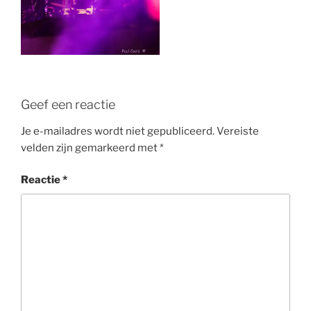
Geef een reactie
Je e-mailadres wordt niet gepubliceerd.
Vereiste
velden zijn gemarkeerd met
*
Reactie
*