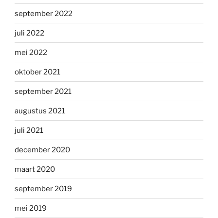
september 2022
juli 2022
mei 2022
oktober 2021
september 2021
augustus 2021
juli 2021
december 2020
maart 2020
september 2019
mei 2019