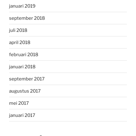
januari 2019
september 2018
juli 2018
april 2018
februari 2018
januari 2018
september 2017
augustus 2017
mei 2017
januari 2017