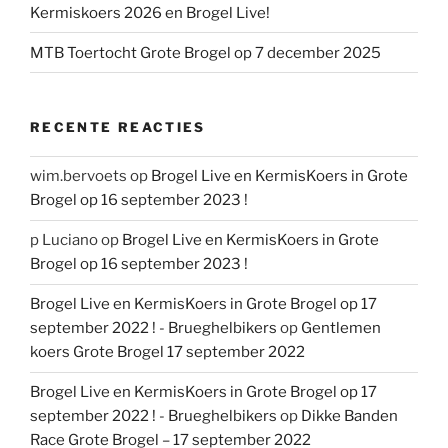
Kermiskoers 2026 en Brogel Live!
MTB Toertocht Grote Brogel op 7 december 2025
RECENTE REACTIES
wim.bervoets
op
Brogel Live en KermisKoers in Grote
Brogel op 16 september 2023 !
p Luciano
op
Brogel Live en KermisKoers in Grote
Brogel op 16 september 2023 !
Brogel Live en KermisKoers in Grote Brogel op 17
september 2022 ! - Brueghelbikers
op
Gentlemen
koers Grote Brogel 17 september 2022
Brogel Live en KermisKoers in Grote Brogel op 17
september 2022 ! - Brueghelbikers
op
Dikke Banden
Race Grote Brogel – 17 september 2022