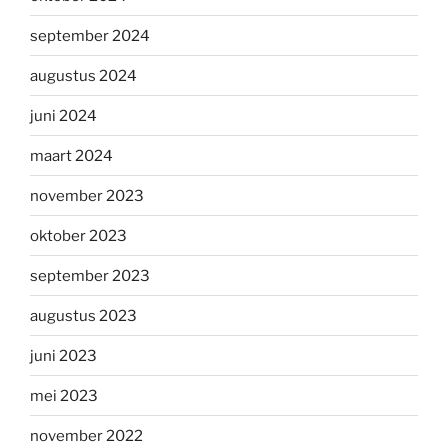
september 2024
augustus 2024
juni 2024
maart 2024
november 2023
oktober 2023
september 2023
augustus 2023
juni 2023
mei 2023
november 2022