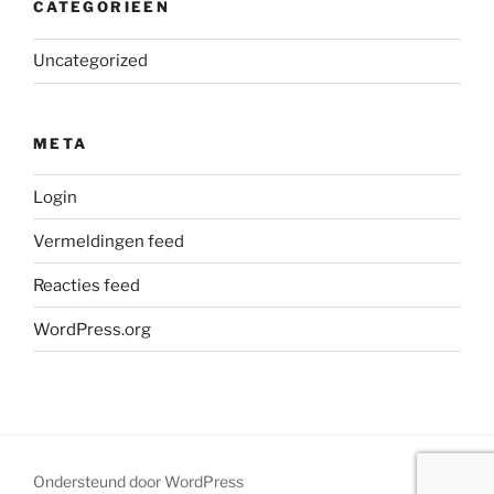
CATEGORIEËN
Uncategorized
META
Login
Vermeldingen feed
Reacties feed
WordPress.org
Ondersteund door WordPress