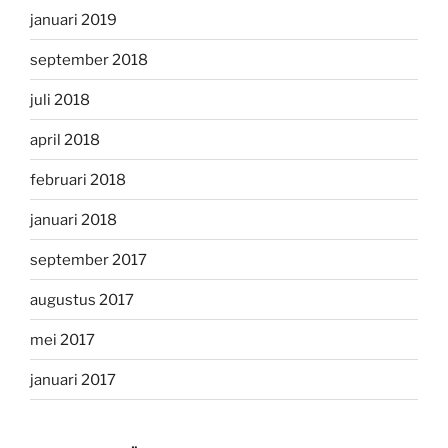
januari 2019
september 2018
juli 2018
april 2018
februari 2018
januari 2018
september 2017
augustus 2017
mei 2017
januari 2017