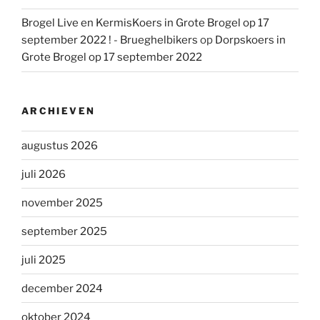
Brogel Live en KermisKoers in Grote Brogel op 17
september 2022 ! - Brueghelbikers
op
Dorpskoers in
Grote Brogel op 17 september 2022
ARCHIEVEN
augustus 2026
juli 2026
november 2025
september 2025
juli 2025
december 2024
oktober 2024