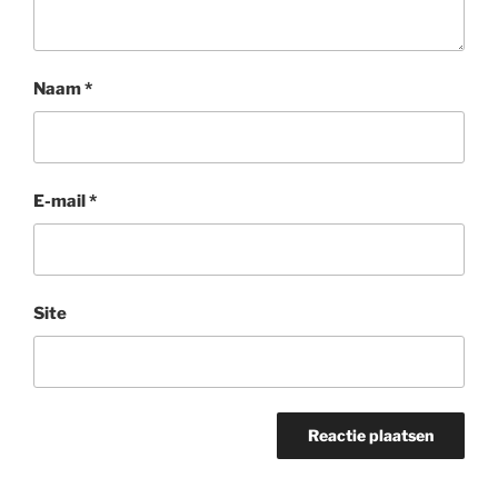
Naam
*
E-mail
*
Site