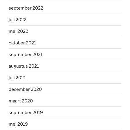
september 2022
juli 2022
mei 2022
oktober 2021
september 2021
augustus 2021
juli 2021
december 2020
maart 2020
september 2019
mei 2019