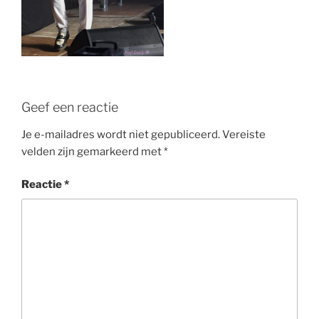
Geef een reactie
Je e-mailadres wordt niet gepubliceerd.
Vereiste
velden zijn gemarkeerd met
*
Reactie
*