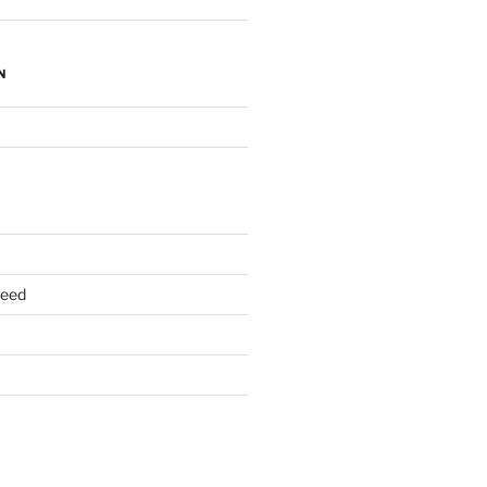
N
feed