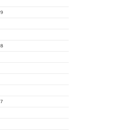
19
18
17