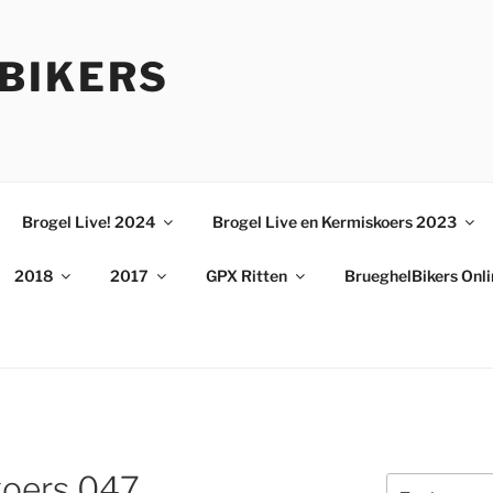
BIKERS
Brogel Live! 2024
Brogel Live en Kermiskoers 2023
2018
2017
GPX Ritten
BrueghelBikers Onl
koers 047
Zoeken