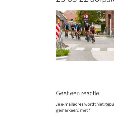
Geef een reactie
Je e-mailadres wordt niet gepu
gemarkeerd met
*