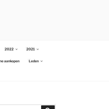
2022
2021
ine aankopen
Leden