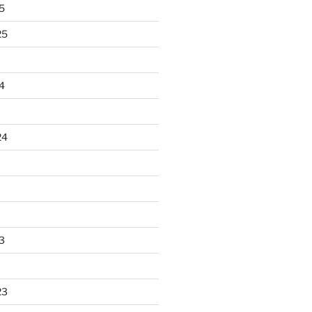
5
25
4
24
3
23