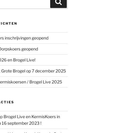
Zoeken
RICHTEN
s inschrijvingen geopend
 Dorpskoers geopend
26 en Brogel Live!
 Grote Brogel op 7 december 2025
ermiskoersen / Brogel Live 2025
ACTIES
op
Brogel Live en KermisKoers in
p 16 september 2023 !