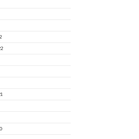
2
22
21
0