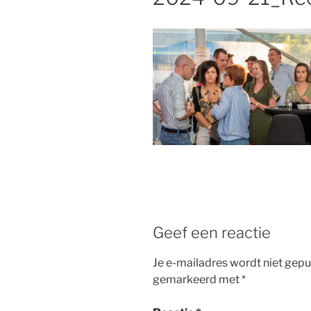
Geef een reactie
Je e-mailadres wordt niet gepu
gemarkeerd met
*