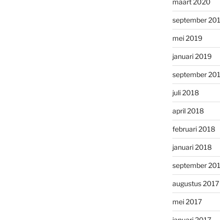
maart 2020
september 20
mei 2019
januari 2019
september 20
juli 2018
april 2018
februari 2018
januari 2018
september 20
augustus 2017
mei 2017
januari 2017