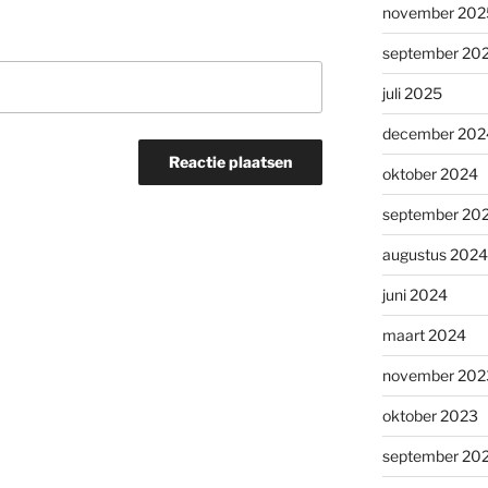
november 202
september 20
juli 2025
december 202
oktober 2024
september 20
augustus 2024
juni 2024
maart 2024
november 202
oktober 2023
september 20