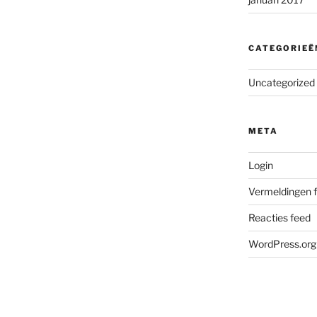
CATEGORIEË
Uncategorized
META
Login
Vermeldingen 
Reacties feed
WordPress.org