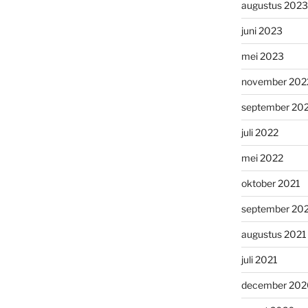
augustus 2023
juni 2023
mei 2023
november 202
september 20
juli 2022
mei 2022
oktober 2021
september 20
augustus 2021
juli 2021
december 202