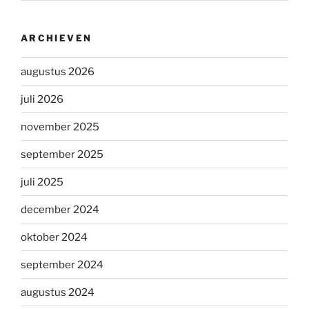
ARCHIEVEN
augustus 2026
juli 2026
november 2025
september 2025
juli 2025
december 2024
oktober 2024
september 2024
augustus 2024