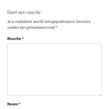
Geef een reactie
Je e-mailadres wordt niet gepubliceerd.
Vereiste
velden zijn gemarkeerd met
*
Reactie
*
Naam
*