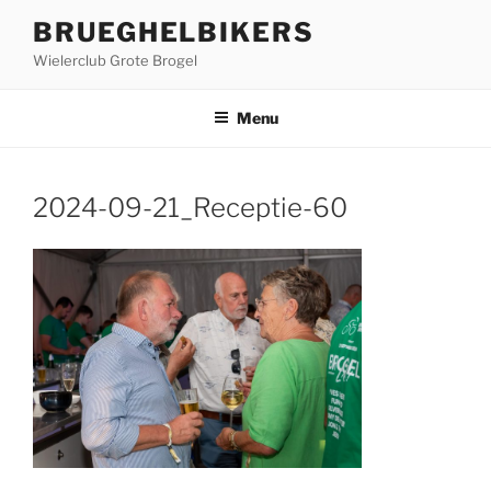
Ga
BRUEGHELBIKERS
naar
Wielerclub Grote Brogel
de
inhoud
Menu
2024-09-21_Receptie-60