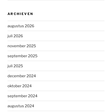
ARCHIEVEN
augustus 2026
juli 2026
november 2025
september 2025
juli 2025
december 2024
oktober 2024
september 2024
augustus 2024