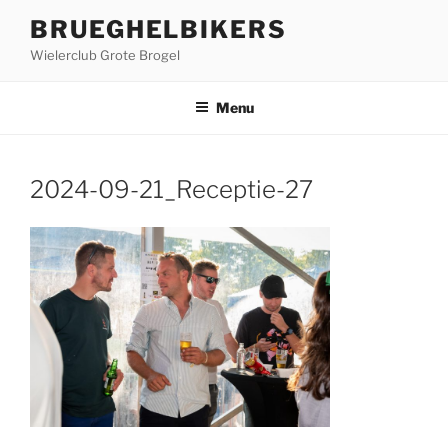
Ga
BRUEGHELBIKERS
naar
Wielerclub Grote Brogel
de
inhoud
Menu
2024-09-21_Receptie-27