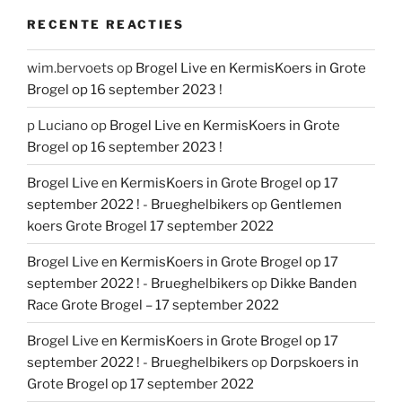
RECENTE REACTIES
wim.bervoets
op
Brogel Live en KermisKoers in Grote
Brogel op 16 september 2023 !
p Luciano
op
Brogel Live en KermisKoers in Grote
Brogel op 16 september 2023 !
Brogel Live en KermisKoers in Grote Brogel op 17
september 2022 ! - Brueghelbikers
op
Gentlemen
koers Grote Brogel 17 september 2022
Brogel Live en KermisKoers in Grote Brogel op 17
september 2022 ! - Brueghelbikers
op
Dikke Banden
Race Grote Brogel – 17 september 2022
Brogel Live en KermisKoers in Grote Brogel op 17
september 2022 ! - Brueghelbikers
op
Dorpskoers in
Grote Brogel op 17 september 2022