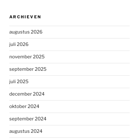
ARCHIEVEN
augustus 2026
juli 2026
november 2025
september 2025
juli 2025
december 2024
oktober 2024
september 2024
augustus 2024