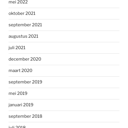
mei 2022
oktober 2021
september 2021
augustus 2021
juli 2021
december 2020
maart 2020
september 2019
mei 2019
januari 2019
september 2018
juli 2018