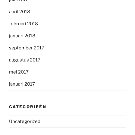
april 2018
februari 2018
januari 2018
september 2017
augustus 2017
mei 2017
januari 2017
CATEGORIEËN
Uncategorized