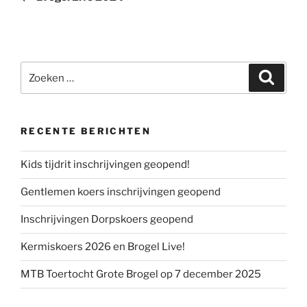
Zoeken
Zoeke
naar:
RECENTE BERICHTEN
Kids tijdrit inschrijvingen geopend!
Gentlemen koers inschrijvingen geopend
Inschrijvingen Dorpskoers geopend
Kermiskoers 2026 en Brogel Live!
MTB Toertocht Grote Brogel op 7 december 2025