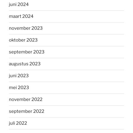
juni 2024
maart 2024
november 2023
oktober 2023
september 2023
augustus 2023
juni 2023
mei 2023
november 2022
september 2022
juli 2022