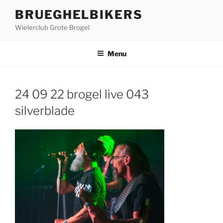
Ga
BRUEGHELBIKERS
naar
Wielerclub Grote Brogel
de
inhoud
Menu
24 09 22 brogel live 043
silverblade