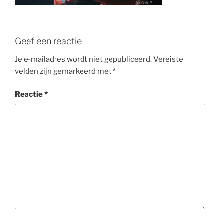
Geef een reactie
Je e-mailadres wordt niet gepubliceerd.
Vereiste
velden zijn gemarkeerd met
*
Reactie
*