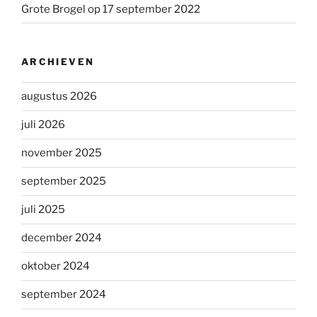
Grote Brogel op 17 september 2022
ARCHIEVEN
augustus 2026
juli 2026
november 2025
september 2025
juli 2025
december 2024
oktober 2024
september 2024