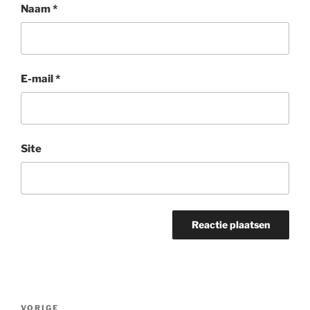
Naam
*
E-mail
*
Site
Bericht
Vorig
VORIGE