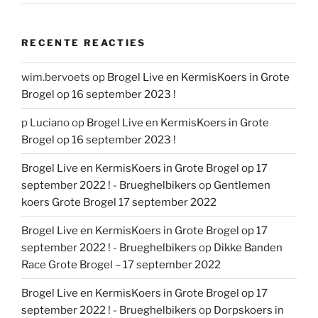
RECENTE REACTIES
wim.bervoets
op
Brogel Live en KermisKoers in Grote
Brogel op 16 september 2023 !
p Luciano
op
Brogel Live en KermisKoers in Grote
Brogel op 16 september 2023 !
Brogel Live en KermisKoers in Grote Brogel op 17
september 2022 ! - Brueghelbikers
op
Gentlemen
koers Grote Brogel 17 september 2022
Brogel Live en KermisKoers in Grote Brogel op 17
september 2022 ! - Brueghelbikers
op
Dikke Banden
Race Grote Brogel – 17 september 2022
Brogel Live en KermisKoers in Grote Brogel op 17
september 2022 ! - Brueghelbikers
op
Dorpskoers in