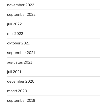
november 2022
september 2022
juli 2022
mei 2022
oktober 2021
september 2021
augustus 2021
juli 2021
december 2020
maart 2020
september 2019