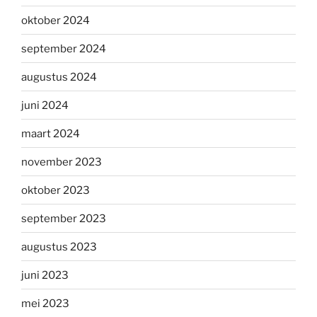
oktober 2024
september 2024
augustus 2024
juni 2024
maart 2024
november 2023
oktober 2023
september 2023
augustus 2023
juni 2023
mei 2023