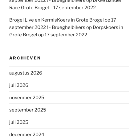
september 2022 ! - Brueghelbikers
op
Dikke Banden
Race Grote Brogel – 17 september 2022
Brogel Live en KermisKoers in Grote Brogel op 17
september 2022 ! - Brueghelbikers
op
Dorpskoers in
Grote Brogel op 17 september 2022
ARCHIEVEN
augustus 2026
juli 2026
november 2025
september 2025
juli 2025
december 2024