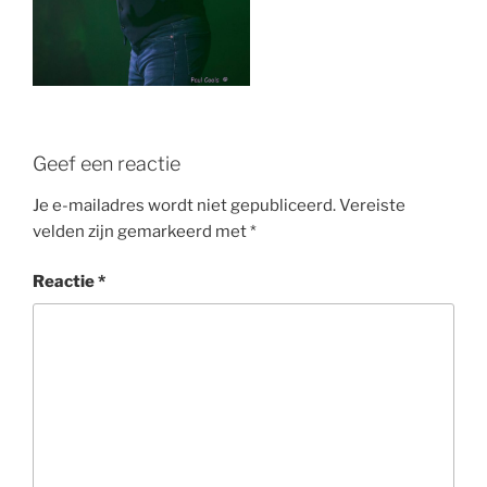
Geef een reactie
Je e-mailadres wordt niet gepubliceerd.
Vereiste
velden zijn gemarkeerd met
*
Reactie
*