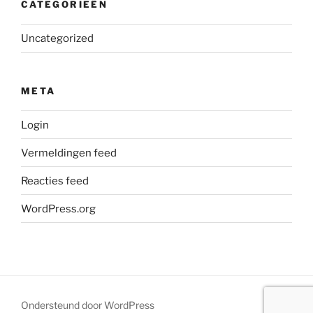
CATEGORIEËN
Uncategorized
META
Login
Vermeldingen feed
Reacties feed
WordPress.org
Ondersteund door WordPress