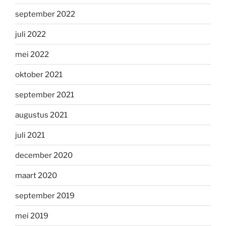
september 2022
juli 2022
mei 2022
oktober 2021
september 2021
augustus 2021
juli 2021
december 2020
maart 2020
september 2019
mei 2019