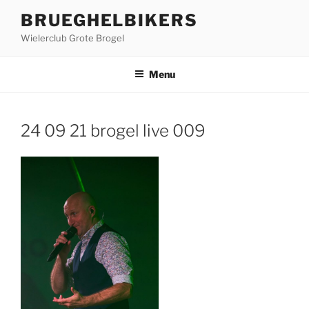
Ga
BRUEGHELBIKERS
naar
Wielerclub Grote Brogel
de
inhoud
Menu
24 09 21 brogel live 009