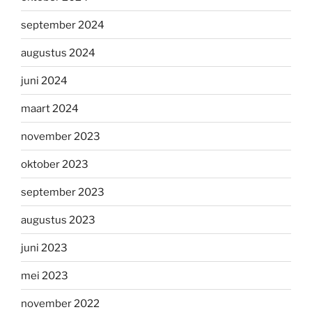
september 2024
augustus 2024
juni 2024
maart 2024
november 2023
oktober 2023
september 2023
augustus 2023
juni 2023
mei 2023
november 2022