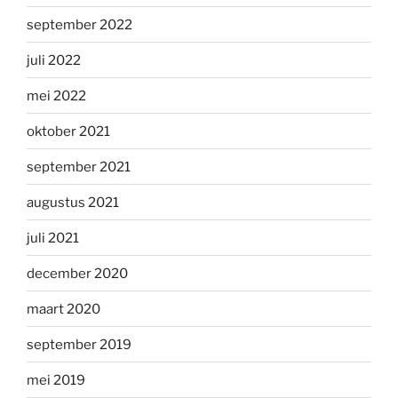
september 2022
juli 2022
mei 2022
oktober 2021
september 2021
augustus 2021
juli 2021
december 2020
maart 2020
september 2019
mei 2019