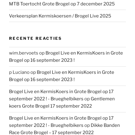
MTB Toertocht Grote Brogel op 7 december 2025
Verkeersplan Kermiskoersen / Brogel Live 2025
RECENTE REACTIES
wim.bervoets
op
Brogel Live en KermisKoers in Grote
Brogel op 16 september 2023 !
p Luciano
op
Brogel Live en KermisKoers in Grote
Brogel op 16 september 2023 !
Brogel Live en KermisKoers in Grote Brogel op 17
september 2022 ! - Brueghelbikers
op
Gentlemen
koers Grote Brogel 17 september 2022
Brogel Live en KermisKoers in Grote Brogel op 17
september 2022 ! - Brueghelbikers
op
Dikke Banden
Race Grote Brogel – 17 september 2022