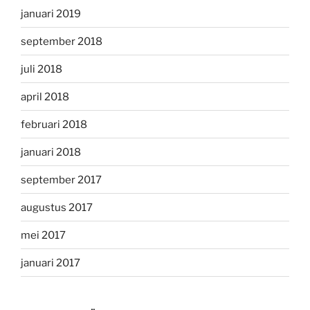
januari 2019
september 2018
juli 2018
april 2018
februari 2018
januari 2018
september 2017
augustus 2017
mei 2017
januari 2017