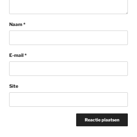
Naam
*
E-mail
*
Site