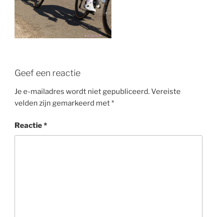
Geef een reactie
Je e-mailadres wordt niet gepubliceerd.
Vereiste
velden zijn gemarkeerd met
*
Reactie
*