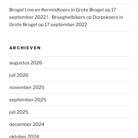
Brogel Live en KermisKoers in Grote Brogel op 17
september 2022 ! - Brueghelbikers
op
Dorpskoers in
Grote Brogel op 17 september 2022
ARCHIEVEN
augustus 2026
juli 2026
november 2025
september 2025
juli 2025
december 2024
oktober 2024