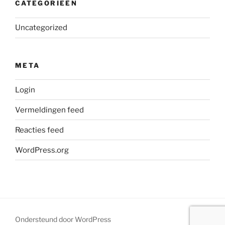
CATEGORIEËN
Uncategorized
META
Login
Vermeldingen feed
Reacties feed
WordPress.org
Ondersteund door WordPress